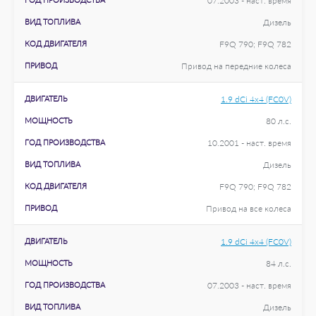
07.2003 - наст. время
ВИД ТОПЛИВА
Дизель
КОД ДВИГАТЕЛЯ
F9Q 790; F9Q 782
ПРИВОД
Привод на передние колеса
ДВИГАТЕЛЬ
1.9 dCi 4x4 (FC0V)
МОЩНОСТЬ
80 л.с.
ГОД ПРОИЗВОДСТВА
10.2001 - наст. время
ВИД ТОПЛИВА
Дизель
КОД ДВИГАТЕЛЯ
F9Q 790; F9Q 782
ПРИВОД
Привод на все колеса
ДВИГАТЕЛЬ
1.9 dCi 4x4 (FC0V)
МОЩНОСТЬ
84 л.с.
ГОД ПРОИЗВОДСТВА
07.2003 - наст. время
ВИД ТОПЛИВА
Дизель