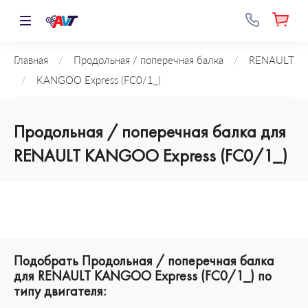
Главная
/
Продольная / поперечная балка
/
RENAULT
/
KANGOO Express (FC0/1_)
Продольная / поперечная балка для
RENAULT KANGOO Express (FC0/1_)
Подобрать Продольная / поперечная балка
для RENAULT KANGOO Express (FC0/1_) по
типу двигателя: