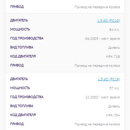
ПРИВОД
Привод на передние колеса
ДВИГАТЕЛЬ
1.5 dCi (FC1G)
МОЩНОСТЬ
84 л.с.
ГОД ПРОИЗВОДСТВА
06.2005 - наст. время
ВИД ТОПЛИВА
Дизель
КОД ДВИГАТЕЛЯ
K9K 718
ПРИВОД
Привод на передние колеса
ДВИГАТЕЛЬ
1.5 dCi (FC1R)
МОЩНОСТЬ
57 л.с.
ГОД ПРОИЗВОДСТВА
12.2002 - наст. время
ВИД ТОПЛИВА
Дизель
КОД ДВИГАТЕЛЯ
K9K 704
ПРИВОД
Привод на передние колеса