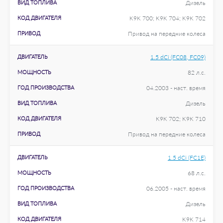
ВИД ТОПЛИВА
Дизель
КОД ДВИГАТЕЛЯ
K9K 700; K9K 704; K9K 702
ПРИВОД
Привод на передние колеса
ДВИГАТЕЛЬ
1.5 dCi (FC08, FC09)
МОЩНОСТЬ
82 л.с.
ГОД ПРОИЗВОДСТВА
04.2003 - наст. время
ВИД ТОПЛИВА
Дизель
КОД ДВИГАТЕЛЯ
K9K 702; K9K 710
ПРИВОД
Привод на передние колеса
ДВИГАТЕЛЬ
1.5 dCi (FC1E)
МОЩНОСТЬ
68 л.с.
ГОД ПРОИЗВОДСТВА
06.2005 - наст. время
ВИД ТОПЛИВА
Дизель
КОД ДВИГАТЕЛЯ
K9K 714