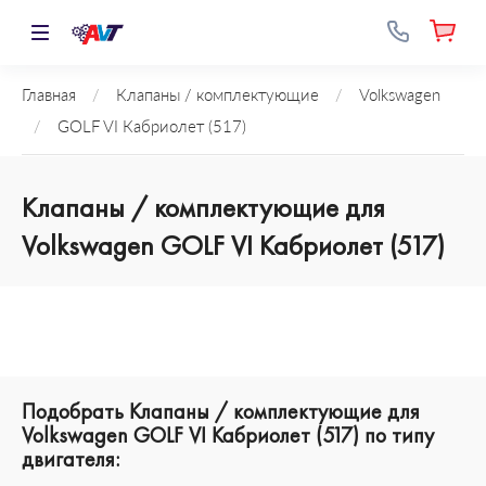
Главная
/
Клапаны / комплектующие
/
Volkswagen
/
GOLF VI Кабриолет (517)
Клапаны / комплектующие для
Volkswagen GOLF VI Кабриолет (517)
Подобрать Клапаны / комплектующие для
Volkswagen GOLF VI Кабриолет (517) по типу
двигателя: