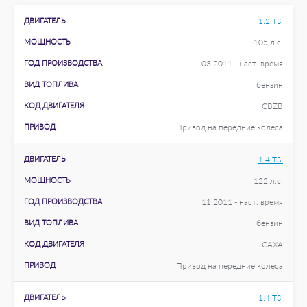
ДВИГАТЕЛЬ
1.2 TSI
МОЩНОСТЬ
105 л.с.
ГОД ПРОИЗВОДСТВА
03.2011 - наст. время
ВИД ТОПЛИВА
бензин
КОД ДВИГАТЕЛЯ
CBZB
ПРИВОД
Привод на передние колеса
ДВИГАТЕЛЬ
1.4 TSI
МОЩНОСТЬ
122 л.с.
ГОД ПРОИЗВОДСТВА
11.2011 - наст. время
ВИД ТОПЛИВА
бензин
КОД ДВИГАТЕЛЯ
CAXA
ПРИВОД
Привод на передние колеса
ДВИГАТЕЛЬ
1.4 TSI