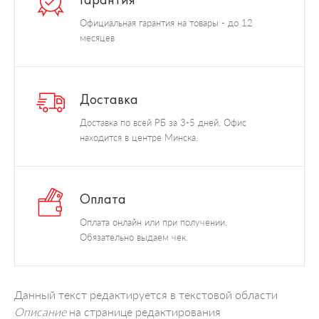
Официальная гарантия на товары - до 12
месяцев
Доставка
Доставка по всей РБ за 3-5 дней. Офис
находится в центре Минска.
Оплата
Оплата онлайн или при получении.
Обязательно выдаем чек.
Данный текст редактируется в текстовой области
Описание
на странице редактирования