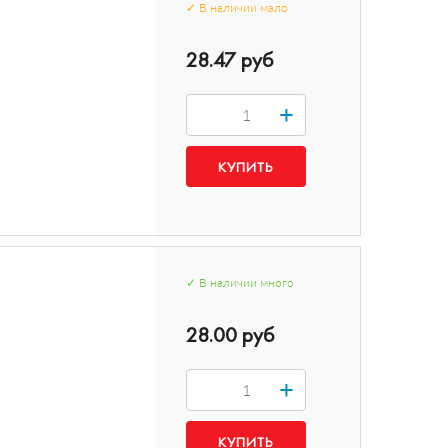
✓
В наличии
мало
28.47 руб
+
✓
В наличии
много
28.00 руб
+