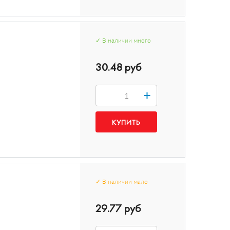
✓
В наличии
много
30.48 руб
+
✓
В наличии
мало
29.77 руб