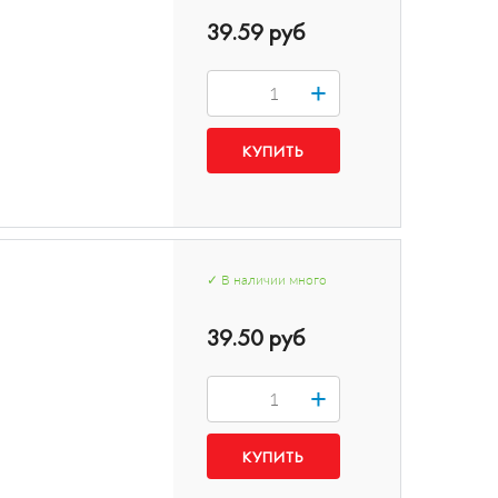
39.59 руб
+
✓
В наличии
много
39.50 руб
+