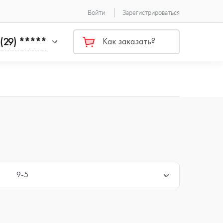
Войти
Зарегистрироваться
 (29) *****
Как заказать?
9-5