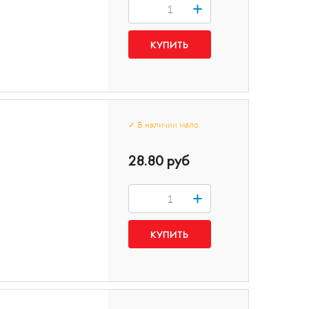
+
✓
В наличии
мало
28.80 руб
+