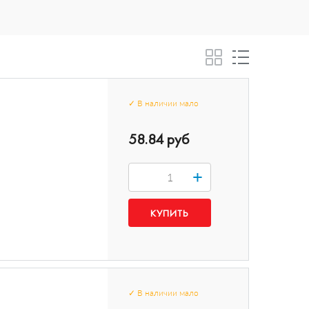
✓
В наличии
мало
58.84 руб
+
✓
В наличии
мало