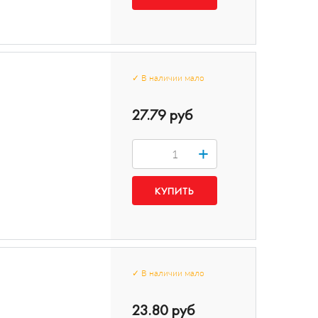
✓
В наличии
мало
27.79 руб
+
✓
В наличии
мало
23.80 руб