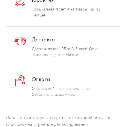
Официальная гарантия на товары - до 12
месяцев
Доставка
Доставка по всей РБ за 3-5 дней. Офис
находится в центре Минска.
Оплата
Оплата онлайн или при получении.
Обязательно выдаем чек.
Данный текст редактируется в текстовой области
Описание
на странице редактирования