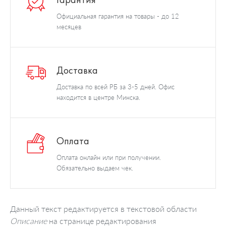
Официальная гарантия на товары - до 12
месяцев
Доставка
Доставка по всей РБ за 3-5 дней. Офис
находится в центре Минска.
Оплата
Оплата онлайн или при получении.
Обязательно выдаем чек.
Данный текст редактируется в текстовой области
Описание
на странице редактирования