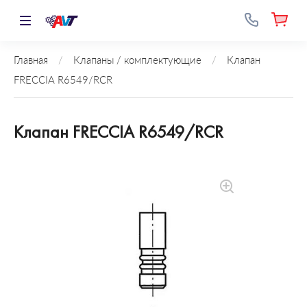
Главная
/
Клапаны / комплектующие
/
Клапан
FRECCIA R6549/RCR
Клапан FRECCIA R6549/RCR