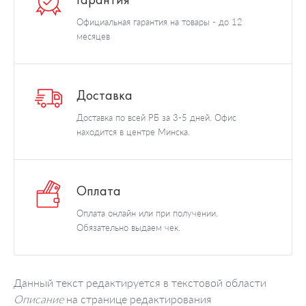
Официальная гарантия на товары - до 12
месяцев
Доставка
Доставка по всей РБ за 3-5 дней. Офис
находится в центре Минска.
Оплата
Оплата онлайн или при получении.
Обязательно выдаем чек.
Данный текст редактируется в текстовой области
Описание
на странице редактирования