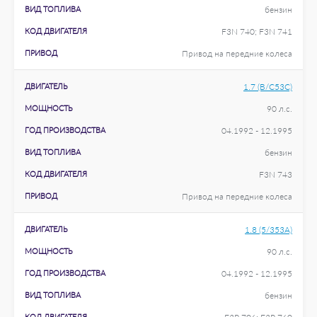
ВИД ТОПЛИВА
бензин
КОД ДВИГАТЕЛЯ
F3N 740; F3N 741
ПРИВОД
Привод на передние колеса
ДВИГАТЕЛЬ
1.7 (B/C53C)
МОЩНОСТЬ
90 л.с.
ГОД ПРОИЗВОДСТВА
04.1992 - 12.1995
ВИД ТОПЛИВА
бензин
КОД ДВИГАТЕЛЯ
F3N 743
ПРИВОД
Привод на передние колеса
ДВИГАТЕЛЬ
1.8 (5/353A)
МОЩНОСТЬ
90 л.с.
ГОД ПРОИЗВОДСТВА
04.1992 - 12.1995
ВИД ТОПЛИВА
бензин
КОД ДВИГАТЕЛЯ