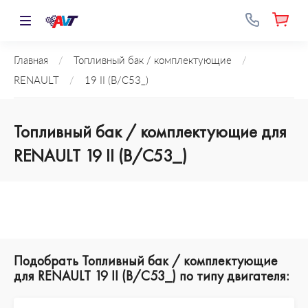
Главная
/
Топливный бак / комплектующие
/
RENAULT
/
19 II (B/C53_)
Топливный бак / комплектующие для
RENAULT 19 II (B/C53_)
Подобрать Топливный бак / комплектующие
для RENAULT 19 II (B/C53_) по типу двигателя: