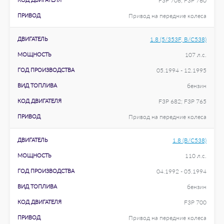
F3P 706; F3P 760
ПРИВОД
Привод на передние колеса
ДВИГАТЕЛЬ
1.8 (5/353F, B/C538)
МОЩНОСТЬ
107 л.с.
ГОД ПРОИЗВОДСТВА
05.1994 - 12.1995
ВИД ТОПЛИВА
бензин
КОД ДВИГАТЕЛЯ
F3P 682; F3P 765
ПРИВОД
Привод на передние колеса
ДВИГАТЕЛЬ
1.8 (B/C538)
МОЩНОСТЬ
110 л.с.
ГОД ПРОИЗВОДСТВА
04.1992 - 05.1994
ВИД ТОПЛИВА
бензин
КОД ДВИГАТЕЛЯ
F3P 700
ПРИВОД
Привод на передние колеса