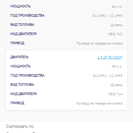
МОЩНОСТЬ
64 л.с.
ГОД ПРОИЗВОДСТВА
04.1992 - 12.1995
ВИД ТОПЛИВА
Дизель
КОД ДВИГАТЕЛЯ
F8Q 742
ПРИВОД
Привод на передние колеса
ДВИГАТЕЛЬ
1.9 dT (B/C53T)
МОЩНОСТЬ
90 л.с.
ГОД ПРОИЗВОДСТВА
04.1992 - 12.1995
ВИД ТОПЛИВА
Дизель
КОД ДВИГАТЕЛЯ
F8Q 744
ПРИВОД
Привод на передние колеса
Сортировать по: