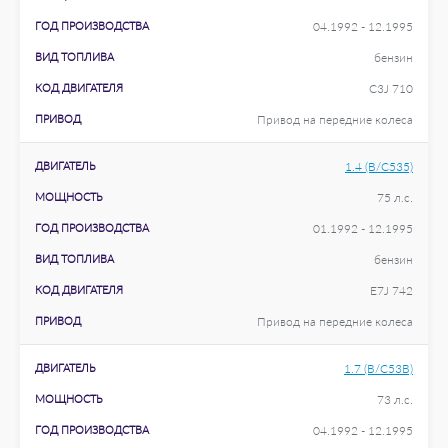
ГОД ПРОИЗВОДСТВА
04.1992 - 12.1995
ВИД ТОПЛИВА
бензин
КОД ДВИГАТЕЛЯ
C3J 710
ПРИВОД
Привод на передние колеса
ДВИГАТЕЛЬ
1.4 (B/C535)
МОЩНОСТЬ
75 л.с.
ГОД ПРОИЗВОДСТВА
01.1992 - 12.1995
ВИД ТОПЛИВА
бензин
КОД ДВИГАТЕЛЯ
E7J 742
ПРИВОД
Привод на передние колеса
ДВИГАТЕЛЬ
1.7 (B/C53B)
МОЩНОСТЬ
73 л.с.
ГОД ПРОИЗВОДСТВА
04.1992 - 12.1995