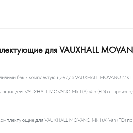
мплектующие для VAUXHALL MOVANO 
пливный бак / комплектующие для VAUXHALL MOVANO Mk I (A
ктующие для VAUXHALL MOVANO Mk I (A) Van (FD) от произ
комплектующие для VAUXHALL MOVANO Mk I (A) Van (FD) по 