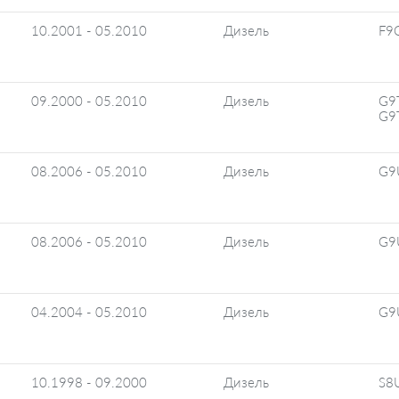
10.2001 - 05.2010
Дизель
F9
09.2000 - 05.2010
Дизель
G9
G9
08.2006 - 05.2010
Дизель
G9
08.2006 - 05.2010
Дизель
G9
04.2004 - 05.2010
Дизель
G9
10.1998 - 09.2000
Дизель
S8