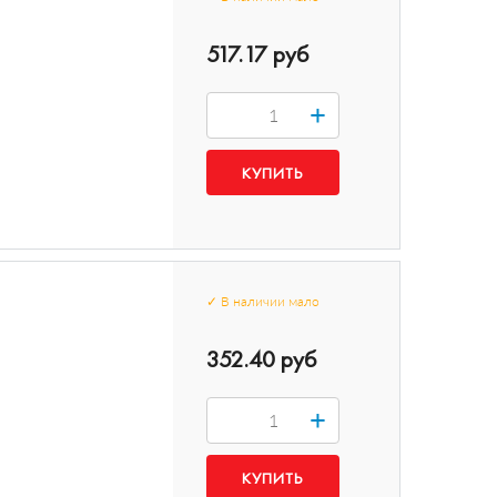
517.17 руб
+
✓
В наличии
мало
352.40 руб
+