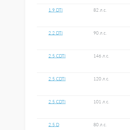
1.9 DTI
82 л.с.
2.2 DTI
90 л.с.
2.5 CDTI
146 л.с.
2.5 CDTI
120 л.с.
2.5 CDTI
101 л.с.
2.5 D
80 л.с.