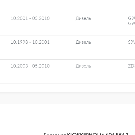
10.2001 - 05.2010
Дизель
G9
G9
10.1998 - 10.2001
Дизель
S9
10.2003 - 05.2010
Дизель
ZD