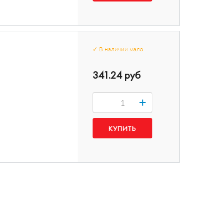
✓
В наличии
мало
341.24 руб
+