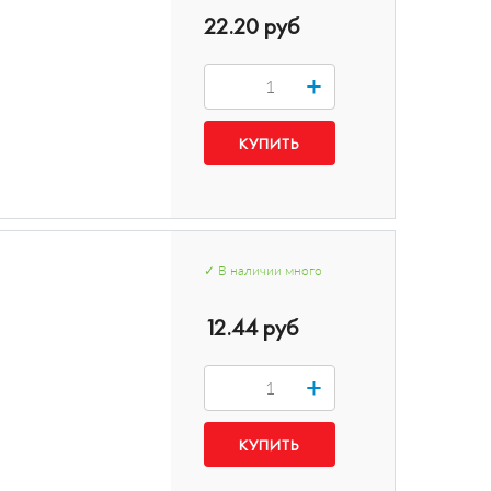
22.20 руб
+
✓
В наличии
много
12.44 руб
+