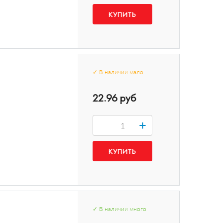
✓
В наличии
мало
22.96 руб
+
✓
В наличии
много