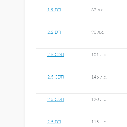
1.9 DTI
82 л.с.
2.2 DTI
90 л.с.
2.5 CDTI
101 л.с.
2.5 CDTI
146 л.с.
2.5 CDTI
120 л.с.
2.5 DTI
115 л.с.