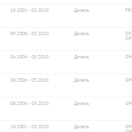
10.2001 - 05.2010
Дизель
F9
09.2000 - 05.2010
Дизель
G9
G9
04.2004 - 05.2010
Дизель
G9
08.2006 - 05.2010
Дизель
G9
08.2006 - 05.2010
Дизель
G9
10.2001 - 05.2010
Дизель
G9
G9