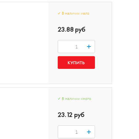
✓
В наличии
мало
23.88 руб
+
✓
В наличии
много
23.12 руб
+