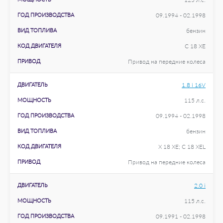
ГОД ПРОИЗВОДСТВА
09.1994 - 02.1998
ВИД ТОПЛИВА
бензин
КОД ДВИГАТЕЛЯ
C 18 XE
ПРИВОД
Привод на передние колеса
ДВИГАТЕЛЬ
1.8 i 16V
МОЩНОСТЬ
115 л.с.
ГОД ПРОИЗВОДСТВА
09.1994 - 02.1998
ВИД ТОПЛИВА
бензин
КОД ДВИГАТЕЛЯ
X 18 XE; C 18 XEL
ПРИВОД
Привод на передние колеса
ДВИГАТЕЛЬ
2.0 i
МОЩНОСТЬ
115 л.с.
ГОД ПРОИЗВОДСТВА
09.1991 - 02.1998