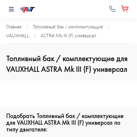
Главная
/
Топливный бак / комплектующие
/
VAUXHALL
/
ASTRA Mk III (F) универсал
Топливный бак / комплектующие для
VAUXHALL ASTRA Mk III (F) универсал
Подобрать Топливный бак / комплектующие
для VAUXHALL ASTRA Mk III (F) универсал по
типу двигателя: