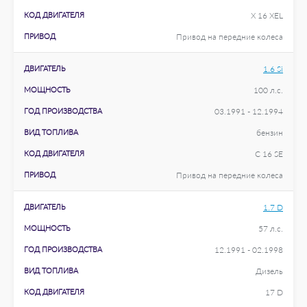
КОД ДВИГАТЕЛЯ
X 16 XEL
ПРИВОД
Привод на передние колеса
ДВИГАТЕЛЬ
1.6 Si
МОЩНОСТЬ
100 л.с.
ГОД ПРОИЗВОДСТВА
03.1991 - 12.1994
ВИД ТОПЛИВА
бензин
КОД ДВИГАТЕЛЯ
C 16 SE
ПРИВОД
Привод на передние колеса
ДВИГАТЕЛЬ
1.7 D
МОЩНОСТЬ
57 л.с.
ГОД ПРОИЗВОДСТВА
12.1991 - 02.1998
ВИД ТОПЛИВА
Дизель
КОД ДВИГАТЕЛЯ
17 D