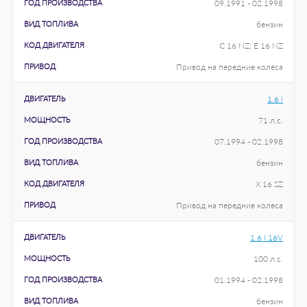
ГОД ПРОИЗВОДСТВА
09.1991 - 02.1998
ВИД ТОПЛИВА
бензин
КОД ДВИГАТЕЛЯ
C 16 NZ; E 16 NZ
ПРИВОД
Привод на передние колеса
ДВИГАТЕЛЬ
1.6 i
МОЩНОСТЬ
71 л.с.
ГОД ПРОИЗВОДСТВА
07.1994 - 02.1998
ВИД ТОПЛИВА
бензин
КОД ДВИГАТЕЛЯ
X 16 SZ
ПРИВОД
Привод на передние колеса
ДВИГАТЕЛЬ
1.6 i 16V
МОЩНОСТЬ
100 л.с.
ГОД ПРОИЗВОДСТВА
01.1994 - 02.1998
ВИД ТОПЛИВА
бензин