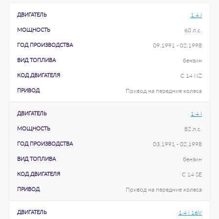
ДВИГАТЕЛЬ
1.4 i
МОЩНОСТЬ
60 л.с.
ГОД ПРОИЗВОДСТВА
09.1991 - 02.1998
ВИД ТОПЛИВА
бензин
КОД ДВИГАТЕЛЯ
C 14 NZ
ПРИВОД
Привод на передние колеса
ДВИГАТЕЛЬ
1.4 i
МОЩНОСТЬ
82 л.с.
ГОД ПРОИЗВОДСТВА
03.1991 - 02.1998
ВИД ТОПЛИВА
бензин
КОД ДВИГАТЕЛЯ
C 14 SE
ПРИВОД
Привод на передние колеса
ДВИГАТЕЛЬ
1.4 i 16V