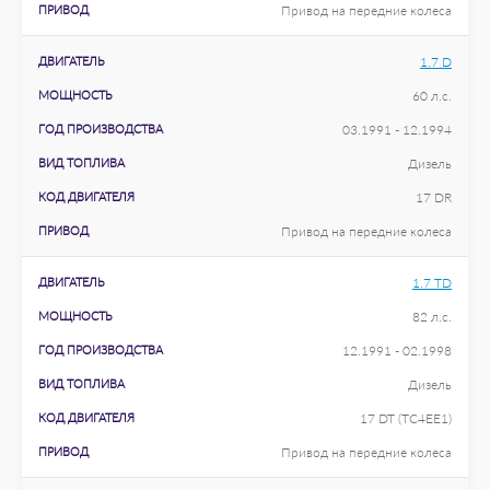
ПРИВОД
Привод на передние колеса
ДВИГАТЕЛЬ
1.7 D
МОЩНОСТЬ
60 л.с.
ГОД ПРОИЗВОДСТВА
03.1991 - 12.1994
ВИД ТОПЛИВА
Дизель
КОД ДВИГАТЕЛЯ
17 DR
ПРИВОД
Привод на передние колеса
ДВИГАТЕЛЬ
1.7 TD
МОЩНОСТЬ
82 л.с.
ГОД ПРОИЗВОДСТВА
12.1991 - 02.1998
ВИД ТОПЛИВА
Дизель
КОД ДВИГАТЕЛЯ
17 DT (TC4EE1)
ПРИВОД
Привод на передние колеса