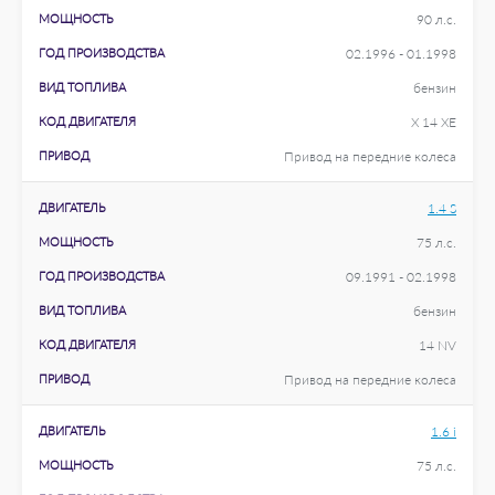
МОЩНОСТЬ
90 л.с.
ГОД ПРОИЗВОДСТВА
02.1996 - 01.1998
ВИД ТОПЛИВА
бензин
КОД ДВИГАТЕЛЯ
X 14 XE
ПРИВОД
Привод на передние колеса
ДВИГАТЕЛЬ
1.4 S
МОЩНОСТЬ
75 л.с.
ГОД ПРОИЗВОДСТВА
09.1991 - 02.1998
ВИД ТОПЛИВА
бензин
КОД ДВИГАТЕЛЯ
14 NV
ПРИВОД
Привод на передние колеса
ДВИГАТЕЛЬ
1.6 i
МОЩНОСТЬ
75 л.с.