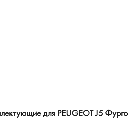
мплектующие для PEUGEOT J5 Фургон