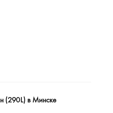
 (290L) в Минске