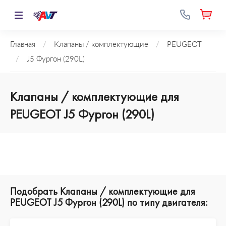
Главная
/
Клапаны / комплектующие
/
PEUGEOT
/
J5 Фургон (290L)
Клапаны / комплектующие для
PEUGEOT J5 Фургон (290L)
Подобрать Клапаны / комплектующие для
PEUGEOT J5 Фургон (290L) по типу двигателя: