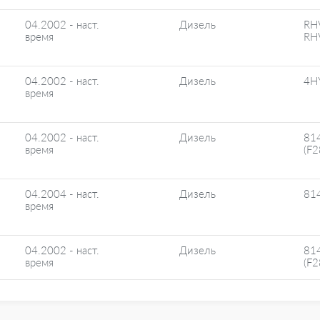
04.2002 - наст.
Дизель
RH
время
RH
04.2002 - наст.
Дизель
4H
время
04.2002 - наст.
Дизель
81
время
(F
04.2004 - наст.
Дизель
81
время
04.2002 - наст.
Дизель
81
время
(F