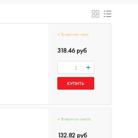
✓
В наличии
мало
318.46 руб
+
✓
В наличии
много
132.82 руб