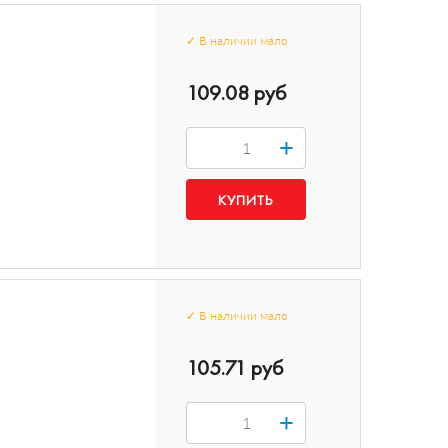
✓
В наличии
мало
109.08 руб
+
✓
В наличии
мало
105.71 руб
+