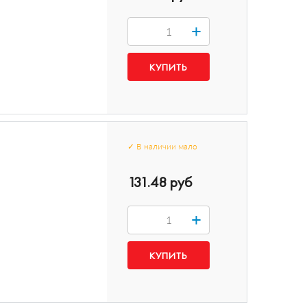
+
✓
В наличии
мало
131.48 руб
+