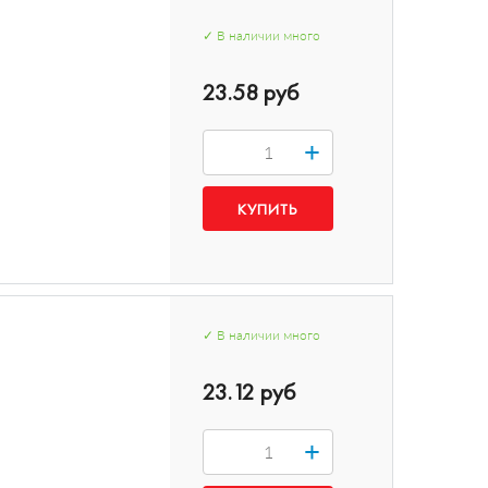
✓
В наличии
много
23.58 руб
+
✓
В наличии
много
23.12 руб
+