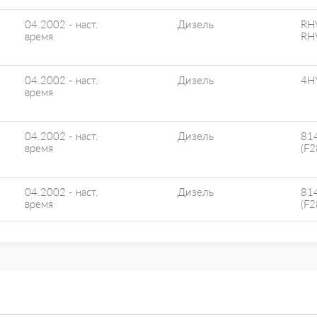
04.2002 - наст.
Дизель
RH
время
RH
04.2002 - наст.
Дизель
4H
время
04.2002 - наст.
Дизель
81
время
(F
04.2002 - наст.
Дизель
81
время
(F