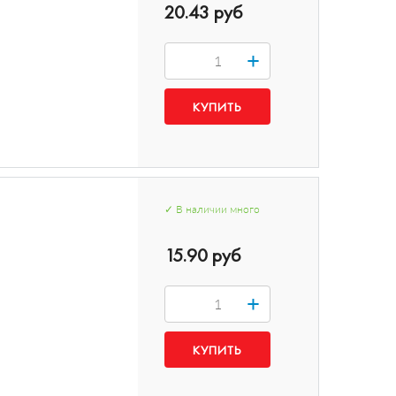
20.43 руб
+
✓
В наличии
много
15.90 руб
+