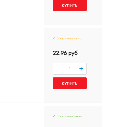
✓
В наличии
мало
22.96 руб
+
✓
В наличии
много