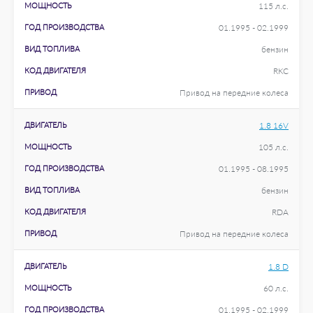
МОЩНОСТЬ
115 л.с.
ГОД ПРОИЗВОДСТВА
01.1995 - 02.1999
ВИД ТОПЛИВА
бензин
КОД ДВИГАТЕЛЯ
RKC
ПРИВОД
Привод на передние колеса
ДВИГАТЕЛЬ
1.8 16V
МОЩНОСТЬ
105 л.с.
ГОД ПРОИЗВОДСТВА
01.1995 - 08.1995
ВИД ТОПЛИВА
бензин
КОД ДВИГАТЕЛЯ
RDA
ПРИВОД
Привод на передние колеса
ДВИГАТЕЛЬ
1.8 D
МОЩНОСТЬ
60 л.с.
ГОД ПРОИЗВОДСТВА
01.1995 - 02.1999