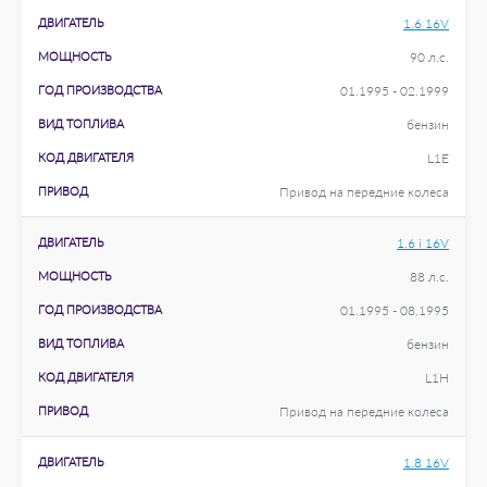
ДВИГАТЕЛЬ
1.6 16V
МОЩНОСТЬ
90 л.с.
ГОД ПРОИЗВОДСТВА
01.1995 - 02.1999
ВИД ТОПЛИВА
бензин
КОД ДВИГАТЕЛЯ
L1E
ПРИВОД
Привод на передние колеса
ДВИГАТЕЛЬ
1.6 i 16V
МОЩНОСТЬ
88 л.с.
ГОД ПРОИЗВОДСТВА
01.1995 - 08.1995
ВИД ТОПЛИВА
бензин
КОД ДВИГАТЕЛЯ
L1H
ПРИВОД
Привод на передние колеса
ДВИГАТЕЛЬ
1.8 16V