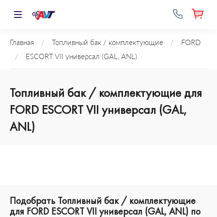
Главная
/
Топливный бак / комплектующие
/
FORD
/
ESCORT VII универсал (GAL, ANL)
Топливный бак / комплектующие для
FORD ESCORT VII универсал (GAL,
ANL)
Подобрать Топливный бак / комплектующие
для FORD ESCORT VII универсал (GAL, ANL) по