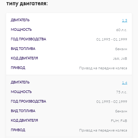
типу двигателя:
ДВИГАТЕЛЬ
1.3
МОЩНОСТЬ
60 л.с.
ГОД ПРОИЗВОДСТВА
01.1995 - 01.1999
ВИД ТОПЛИВА
бензин
КОД ДВИГАТЕЛЯ
J6A; J4B
ПРИВОД
Привод на передние колеса
ДВИГАТЕЛЬ
1.4
МОЩНОСТЬ
75 л.с.
ГОД ПРОИЗВОДСТВА
01.1995 - 02.1999
ВИД ТОПЛИВА
бензин
КОД ДВИГАТЕЛЯ
FUH; F4B
ПРИВОД
Привод на передние колеса