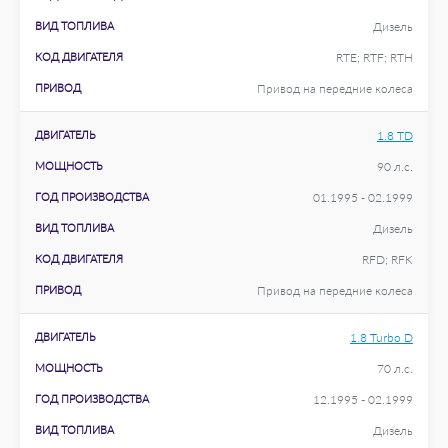
ВИД ТОПЛИВА
Дизель
КОД ДВИГАТЕЛЯ
RTE; RTF; RTH
ПРИВОД
Привод на передние колеса
ДВИГАТЕЛЬ
1.8 TD
МОЩНОСТЬ
90 л.с.
ГОД ПРОИЗВОДСТВА
01.1995 - 02.1999
ВИД ТОПЛИВА
Дизель
КОД ДВИГАТЕЛЯ
RFD; RFK
ПРИВОД
Привод на передние колеса
ДВИГАТЕЛЬ
1.8 Turbo D
МОЩНОСТЬ
70 л.с.
ГОД ПРОИЗВОДСТВА
12.1995 - 02.1999
ВИД ТОПЛИВА
Дизель