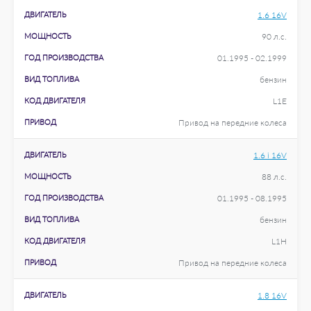
ДВИГАТЕЛЬ
1.6 16V
МОЩНОСТЬ
90 л.с.
ГОД ПРОИЗВОДСТВА
01.1995 - 02.1999
ВИД ТОПЛИВА
бензин
КОД ДВИГАТЕЛЯ
L1E
ПРИВОД
Привод на передние колеса
ДВИГАТЕЛЬ
1.6 i 16V
МОЩНОСТЬ
88 л.с.
ГОД ПРОИЗВОДСТВА
01.1995 - 08.1995
ВИД ТОПЛИВА
бензин
КОД ДВИГАТЕЛЯ
L1H
ПРИВОД
Привод на передние колеса
ДВИГАТЕЛЬ
1.8 16V