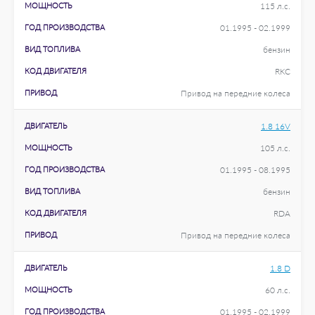
МОЩНОСТЬ
115 л.с.
ГОД ПРОИЗВОДСТВА
01.1995 - 02.1999
ВИД ТОПЛИВА
бензин
КОД ДВИГАТЕЛЯ
RKC
ПРИВОД
Привод на передние колеса
ДВИГАТЕЛЬ
1.8 16V
МОЩНОСТЬ
105 л.с.
ГОД ПРОИЗВОДСТВА
01.1995 - 08.1995
ВИД ТОПЛИВА
бензин
КОД ДВИГАТЕЛЯ
RDA
ПРИВОД
Привод на передние колеса
ДВИГАТЕЛЬ
1.8 D
МОЩНОСТЬ
60 л.с.
ГОД ПРОИЗВОДСТВА
01.1995 - 02.1999