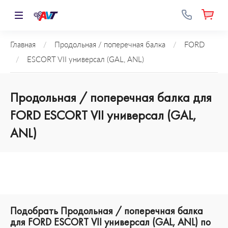
Главная
/
Продольная / поперечная балка
/
FORD
/
ESCORT VII универсал (GAL, ANL)
Продольная / поперечная балка для
FORD ESCORT VII универсал (GAL,
ANL)
Подобрать Продольная / поперечная балка
для FORD ESCORT VII универсал (GAL, ANL) по