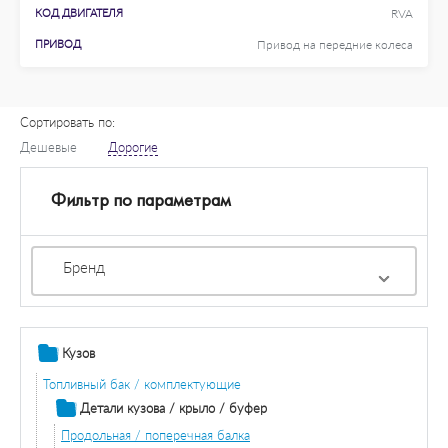
КОД ДВИГАТЕЛЯ
RVA
ПРИВОД
Привод на передние колеса
Сортировать по:
Дешевые
Дорогие
Фильтр по параметрам
Бренд
Кузов
Топливный бак / комплектующие
Детали кузова / крыло / буфер
Продольная / поперечная балка