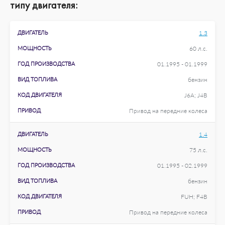
типу двигателя:
ДВИГАТЕЛЬ
1.3
МОЩНОСТЬ
60 л.с.
ГОД ПРОИЗВОДСТВА
01.1995 - 01.1999
ВИД ТОПЛИВА
бензин
КОД ДВИГАТЕЛЯ
J6A; J4B
ПРИВОД
Привод на передние колеса
ДВИГАТЕЛЬ
1.4
МОЩНОСТЬ
75 л.с.
ГОД ПРОИЗВОДСТВА
01.1995 - 02.1999
ВИД ТОПЛИВА
бензин
КОД ДВИГАТЕЛЯ
FUH; F4B
ПРИВОД
Привод на передние колеса