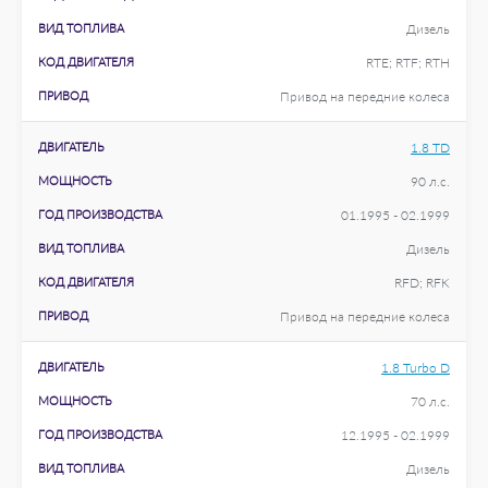
ВИД ТОПЛИВА
Дизель
КОД ДВИГАТЕЛЯ
RTE; RTF; RTH
ПРИВОД
Привод на передние колеса
ДВИГАТЕЛЬ
1.8 TD
МОЩНОСТЬ
90 л.с.
ГОД ПРОИЗВОДСТВА
01.1995 - 02.1999
ВИД ТОПЛИВА
Дизель
КОД ДВИГАТЕЛЯ
RFD; RFK
ПРИВОД
Привод на передние колеса
ДВИГАТЕЛЬ
1.8 Turbo D
МОЩНОСТЬ
70 л.с.
ГОД ПРОИЗВОДСТВА
12.1995 - 02.1999
ВИД ТОПЛИВА
Дизель