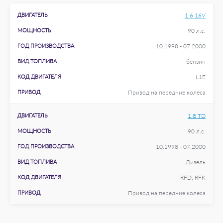
ДВИГАТЕЛЬ
1.6 16V
МОЩНОСТЬ
90 л.с.
ГОД ПРОИЗВОДСТВА
10.1998 - 07.2000
ВИД ТОПЛИВА
бензин
КОД ДВИГАТЕЛЯ
L1E
ПРИВОД
Привод на передние колеса
ДВИГАТЕЛЬ
1.8 TD
МОЩНОСТЬ
90 л.с.
ГОД ПРОИЗВОДСТВА
10.1998 - 07.2000
ВИД ТОПЛИВА
Дизель
КОД ДВИГАТЕЛЯ
RFD; RFK
ПРИВОД
Привод на передние колеса