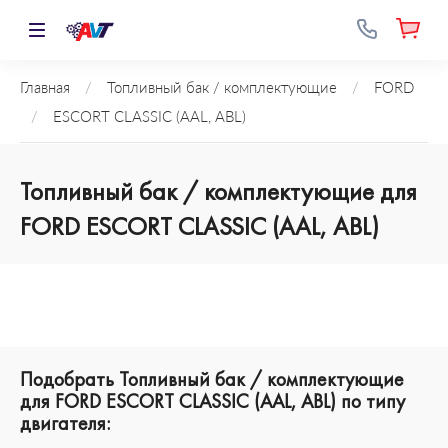
Главная
/
Топливный бак / комплектующие
/
FORD
/
ESCORT CLASSIC (AAL, ABL)
Топливный бак / комплектующие для
FORD ESCORT CLASSIC (AAL, ABL)
Подобрать Топливный бак / комплектующие
для FORD ESCORT CLASSIC (AAL, ABL) по типу
двигателя: