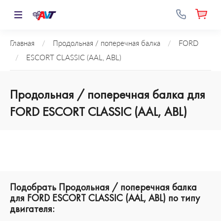
Главная
/
Продольная / поперечная балка
/
FORD
/
ESCORT CLASSIC (AAL, ABL)
Продольная / поперечная балка для
FORD ESCORT CLASSIC (AAL, ABL)
Подобрать Продольная / поперечная балка
для FORD ESCORT CLASSIC (AAL, ABL) по типу
двигателя: