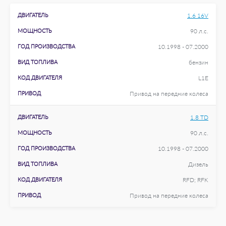
ДВИГАТЕЛЬ
1.6 16V
МОЩНОСТЬ
90 л.с.
ГОД ПРОИЗВОДСТВА
10.1998 - 07.2000
ВИД ТОПЛИВА
бензин
КОД ДВИГАТЕЛЯ
L1E
ПРИВОД
Привод на передние колеса
ДВИГАТЕЛЬ
1.8 TD
МОЩНОСТЬ
90 л.с.
ГОД ПРОИЗВОДСТВА
10.1998 - 07.2000
ВИД ТОПЛИВА
Дизель
КОД ДВИГАТЕЛЯ
RFD; RFK
ПРИВОД
Привод на передние колеса