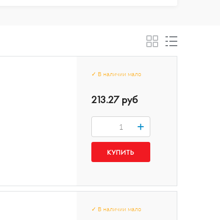
✓
В наличии
мало
213.27 руб
+
✓
В наличии
мало