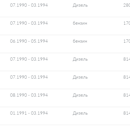
07.1990 - 03.1994
Дизель
28
07.1990 - 03.1994
бензин
17
06.1990 - 05.1994
бензин
17
07.1990 - 03.1994
Дизель
81
07.1990 - 03.1994
Дизель
81
08.1990 - 03.1994
Дизель
81
01.1991 - 03.1994
Дизель
81