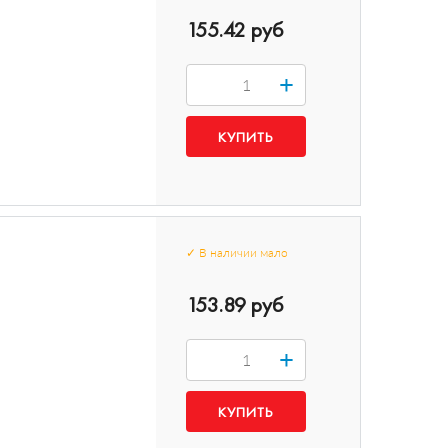
155.42 руб
+
✓
В наличии
мало
153.89 руб
+