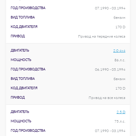
ГОД ПРОИЗВОДСТВА
07.1990 - 03.1994
ВИД ТОПЛИВА
бензин
КОД ДВИГАТЕЛЯ
170 D
ПРИВОД
Привод на передние колеса
ДВИГАТЕЛЬ
2.0 4x4
МОЩНОСТЬ
86 л.с.
ГОД ПРОИЗВОДСТВА
06.1990 - 05.1994
ВИД ТОПЛИВА
бензин
КОД ДВИГАТЕЛЯ
170 D
ПРИВОД
Привод на все колеса
ДВИГАТЕЛЬ
2.5 D
МОЩНОСТЬ
75 л.с.
ГОД ПРОИЗВОДСТВА
07.1990 - 03.1994