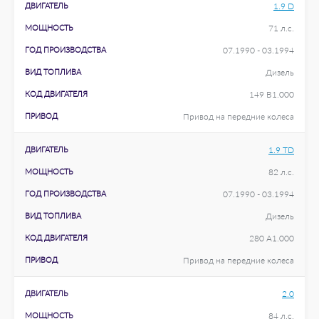
ДВИГАТЕЛЬ
1.9 D
МОЩНОСТЬ
71 л.с.
ГОД ПРОИЗВОДСТВА
07.1990 - 03.1994
ВИД ТОПЛИВА
Дизель
КОД ДВИГАТЕЛЯ
149 B1.000
ПРИВОД
Привод на передние колеса
ДВИГАТЕЛЬ
1.9 TD
МОЩНОСТЬ
82 л.с.
ГОД ПРОИЗВОДСТВА
07.1990 - 03.1994
ВИД ТОПЛИВА
Дизель
КОД ДВИГАТЕЛЯ
280 A1.000
ПРИВОД
Привод на передние колеса
ДВИГАТЕЛЬ
2.0
МОЩНОСТЬ
84 л.с.