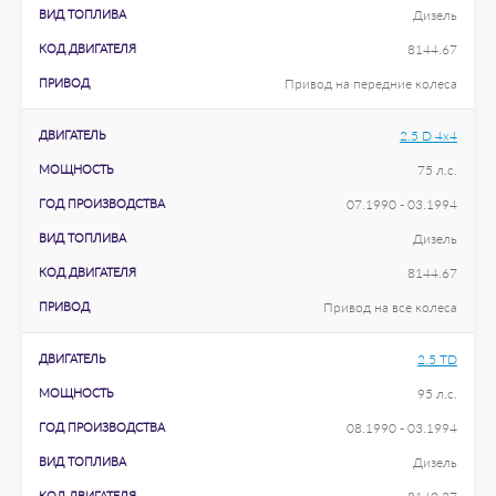
ВИД ТОПЛИВА
Дизель
КОД ДВИГАТЕЛЯ
8144.67
ПРИВОД
Привод на передние колеса
ДВИГАТЕЛЬ
2.5 D 4x4
МОЩНОСТЬ
75 л.с.
ГОД ПРОИЗВОДСТВА
07.1990 - 03.1994
ВИД ТОПЛИВА
Дизель
КОД ДВИГАТЕЛЯ
8144.67
ПРИВОД
Привод на все колеса
ДВИГАТЕЛЬ
2.5 TD
МОЩНОСТЬ
95 л.с.
ГОД ПРОИЗВОДСТВА
08.1990 - 03.1994
ВИД ТОПЛИВА
Дизель
КОД ДВИГАТЕЛЯ