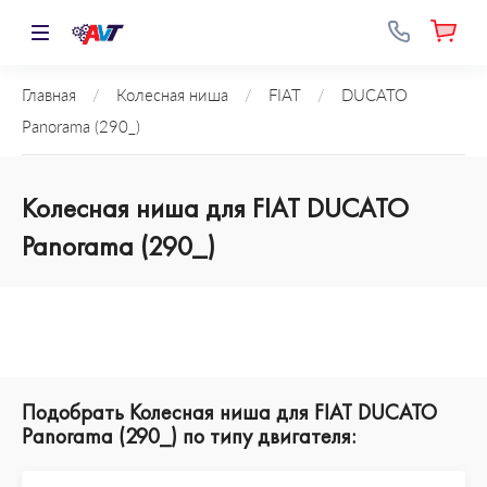
Главная
/
Колесная ниша
/
FIAT
/
DUCATO
Panorama (290_)
Колесная ниша для FIAT DUCATO
Panorama (290_)
Подобрать Колесная ниша для FIAT DUCATO
Panorama (290_) по типу двигателя: