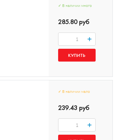
✓
В наличии
много
285.80 руб
+
✓
В наличии
мало
239.43 руб
+