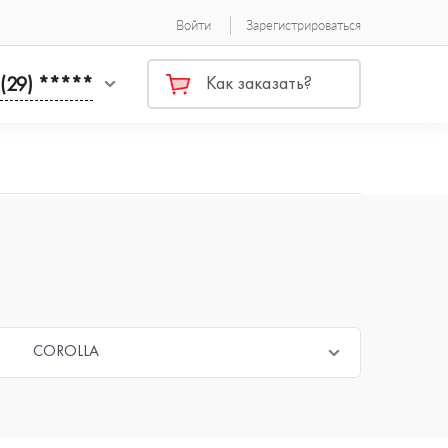
Войти
Зарегистрироваться
 (29) *****
Как заказать?
COROLLA