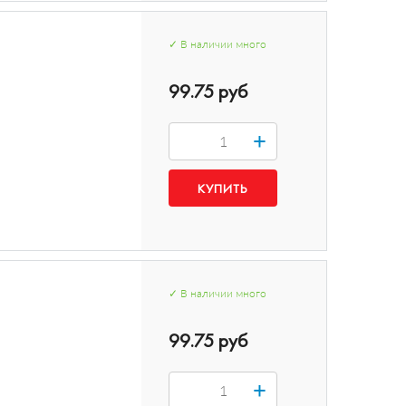
✓
В наличии
много
99.75 руб
+
✓
В наличии
много
99.75 руб
+