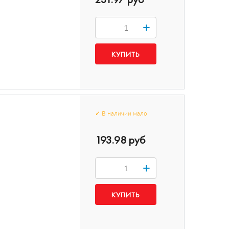
+
✓
В наличии
мало
193.98 руб
+