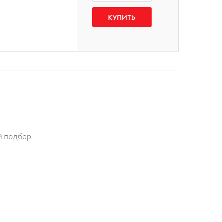
й подбор.