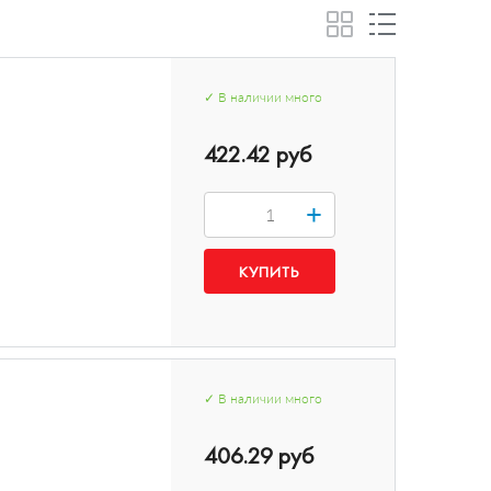
✓
В наличии
много
422.42 руб
+
✓
В наличии
много
406.29 руб