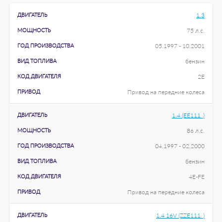
ДВИГАТЕЛЬ
1.3
МОЩНОСТЬ
75 л.с.
ГОД ПРОИЗВОДСТВА
05.1997 - 10.2001
ВИД ТОПЛИВА
бензин
КОД ДВИГАТЕЛЯ
2E
ПРИВОД
Привод на передние колеса
ДВИГАТЕЛЬ
1.4 (EE111_)
МОЩНОСТЬ
86 л.с.
ГОД ПРОИЗВОДСТВА
04.1997 - 02.2000
ВИД ТОПЛИВА
бензин
КОД ДВИГАТЕЛЯ
4E-FE
ПРИВОД
Привод на передние колеса
ДВИГАТЕЛЬ
1.4 16V (ZZE111_)