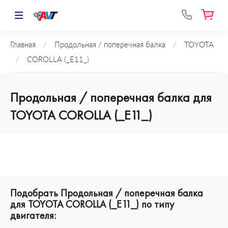
Главная
/
Продольная / поперечная балка
/
TOYOTA
/
COROLLA (_E11_)
Продольная / поперечная балка для
TOYOTA COROLLA (_E11_)
Подобрать Продольная / поперечная балка
для TOYOTA COROLLA (_E11_) по типу
двигателя: