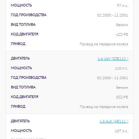
МОЩНОСТЬ
97 л.с.
ГОД ПРОИЗВОДСТВА
02.2000 - 11.2001
ВИД ТОПЛИВА
бензин
КОД ДВИГАТЕЛЯ
4ZZ-FE
ПРИВОД
Привод на передние колеса
ДВИГАТЕЛЬ
1.6 16V (ZZE112_)
МОЩНОСТЬ
110 л.с.
ГОД ПРОИЗВОДСТВА
02.2000 - 11.2001
ВИД ТОПЛИВА
бензин
КОД ДВИГАТЕЛЯ
3ZZ-FE
ПРИВОД
Привод на передние колеса
ДВИГАТЕЛЬ
1.6 Aut. (AE111_)
МОЩНОСТЬ
107 л.с.