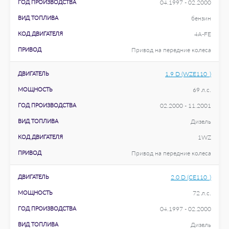
ГОД ПРОИЗВОДСТВА
04.1997 - 02.2000
ВИД ТОПЛИВА
бензин
КОД ДВИГАТЕЛЯ
4A-FE
ПРИВОД
Привод на передние колеса
ДВИГАТЕЛЬ
1.9 D (WZE110_)
МОЩНОСТЬ
69 л.с.
ГОД ПРОИЗВОДСТВА
02.2000 - 11.2001
ВИД ТОПЛИВА
Дизель
КОД ДВИГАТЕЛЯ
1WZ
ПРИВОД
Привод на передние колеса
ДВИГАТЕЛЬ
2.0 D (CE110_)
МОЩНОСТЬ
72 л.с.
ГОД ПРОИЗВОДСТВА
04.1997 - 02.2000
ВИД ТОПЛИВА
Дизель