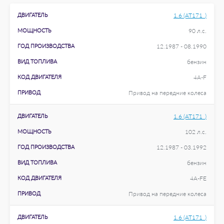
ДВИГАТЕЛЬ
1.6 (AT171_)
МОЩНОСТЬ
90 л.с.
ГОД ПРОИЗВОДСТВА
12.1987 - 08.1990
ВИД ТОПЛИВА
бензин
КОД ДВИГАТЕЛЯ
4A-F
ПРИВОД
Привод на передние колеса
ДВИГАТЕЛЬ
1.6 (AT171_)
МОЩНОСТЬ
102 л.с.
ГОД ПРОИЗВОДСТВА
12.1987 - 03.1992
ВИД ТОПЛИВА
бензин
КОД ДВИГАТЕЛЯ
4A-FE
ПРИВОД
Привод на передние колеса
ДВИГАТЕЛЬ
1.6 (AT171_)