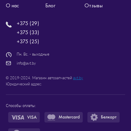
О нас
Блог
Отзывы
+375 (29)
+375 (33)
+375 (25)
Пн. Вс. - выходные
info@avt.by
© 2019-2024. Магазин автозапчастей
avt.by
Юридический адрес:
Способы оплаты: