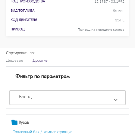
ГОД ПРОИЗВОДСТВА
12.1987 - 03.1992
ВИД ТОПЛИВА
бензин
КОД ДВИГАТЕЛЯ
3S-FE
ПРИВОД
Привод на передние колеса
Сортировать по:
Дешевые
Дорогие
Фильтр по параметрам
Бренд
Кузов
Топливный бак / комплектующие