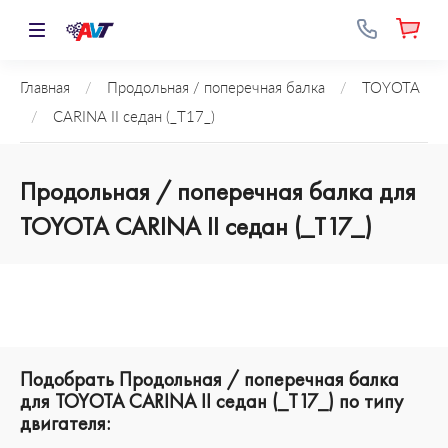
Главная
/
Продольная / поперечная балка
/
TOYOTA
/
CARINA II седан (_T17_)
Продольная / поперечная балка для
TOYOTA CARINA II седан (_T17_)
Подобрать Продольная / поперечная балка
для TOYOTA CARINA II седан (_T17_) по типу
двигателя: