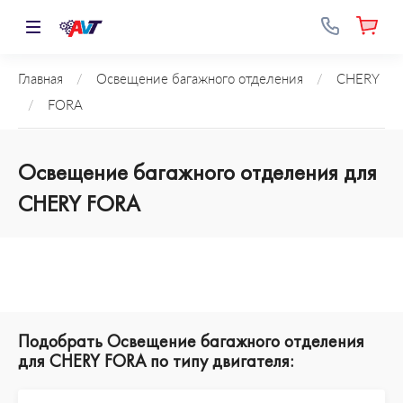
Главная
/
Освещение багажного отделения
/
CHERY
/
FORA
Освещение багажного отделения для
CHERY FORA
Подобрать Освещение багажного отделения
для CHERY FORA по типу двигателя: