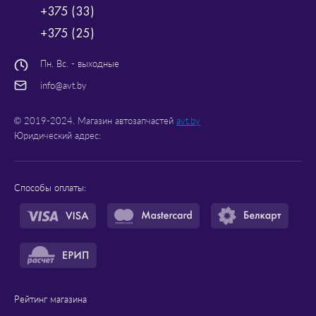
+375 (33)
+375 (25)
Пн. Вс. - выходные
info@avt.by
© 2019-2024. Магазин автозапчастей
avt.by
Юридический адрес:
Способы оплаты:
Рейтинг магазина