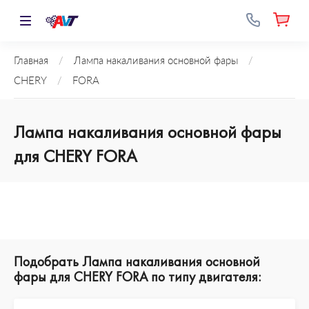
Главная
/
Лампа накаливания основной фары
/
CHERY
/
FORA
Лампа накаливания основной фары
для CHERY FORA
Подобрать Лампа накаливания основной
фары для CHERY FORA по типу двигателя: