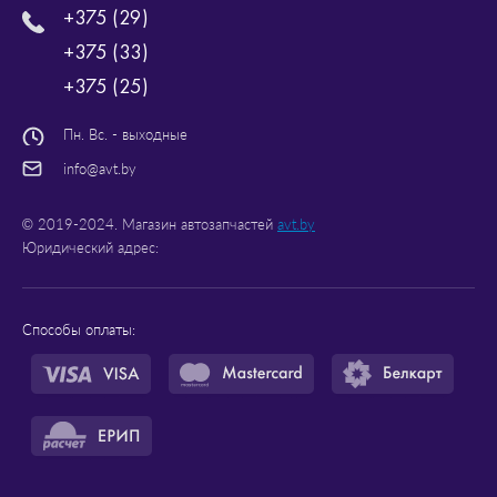
+375 (29)
+375 (33)
+375 (25)
Пн. Вс. - выходные
info@avt.by
© 2019-2024. Магазин автозапчастей
avt.by
Юридический адрес:
Способы оплаты: