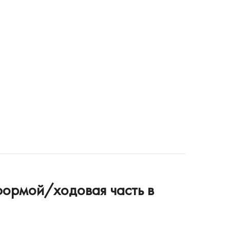
формой/ходовая часть в