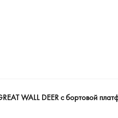
 GREAT WALL DEER c бортовой плат