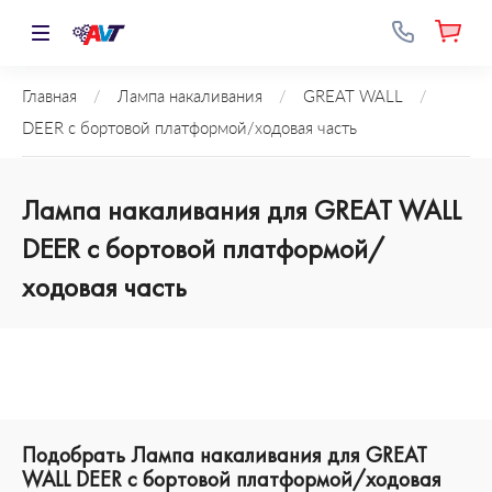
Главная
/
Лампа накаливания
/
GREAT WALL
/
DEER c бортовой платформой/ходовая часть
Лампа накаливания для GREAT WALL
DEER c бортовой платформой/
ходовая часть
Подобрать Лампа накаливания для GREAT
WALL DEER c бортовой платформой/ходовая