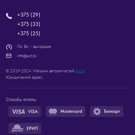
+375 (29)
+375 (33)
+375 (25)
Пн. Вс. - выходные
info@avt.by
© 2019-2024. Магазин автозапчастей
avt.by
Юридический адрес:
Способы оплаты: