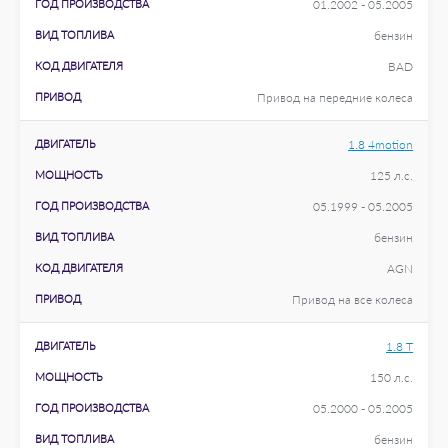
ГОД ПРОИЗВОДСТВА
01.2002 - 05.2005
ВИД ТОПЛИВА
бензин
КОД ДВИГАТЕЛЯ
BAD
ПРИВОД
Привод на передние колеса
ДВИГАТЕЛЬ
1.8 4motion
МОЩНОСТЬ
125 л.с.
ГОД ПРОИЗВОДСТВА
05.1999 - 05.2005
ВИД ТОПЛИВА
бензин
КОД ДВИГАТЕЛЯ
AGN
ПРИВОД
Привод на все колеса
ДВИГАТЕЛЬ
1.8 T
МОЩНОСТЬ
150 л.с.
ГОД ПРОИЗВОДСТВА
05.2000 - 05.2005
ВИД ТОПЛИВА
бензин