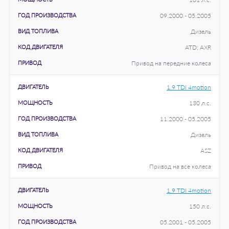
ГОД ПРОИЗВОДСТВА
09.2000 - 05.2005
ВИД ТОПЛИВА
Дизель
КОД ДВИГАТЕЛЯ
ATD; AXR
ПРИВОД
Привод на передние колеса
ДВИГАТЕЛЬ
1.9 TDI 4motion
МОЩНОСТЬ
130 л.с.
ГОД ПРОИЗВОДСТВА
11.2000 - 05.2005
ВИД ТОПЛИВА
Дизель
КОД ДВИГАТЕЛЯ
ASZ
ПРИВОД
Привод на все колеса
ДВИГАТЕЛЬ
1.9 TDI 4motion
МОЩНОСТЬ
150 л.с.
ГОД ПРОИЗВОДСТВА
05.2001 - 05.2005