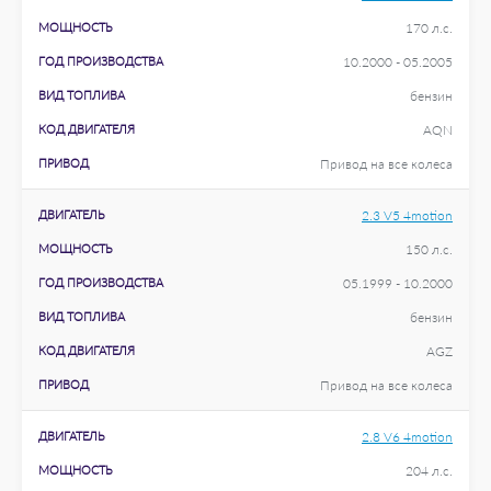
МОЩНОСТЬ
170 л.с.
ГОД ПРОИЗВОДСТВА
10.2000 - 05.2005
ВИД ТОПЛИВА
бензин
КОД ДВИГАТЕЛЯ
AQN
ПРИВОД
Привод на все колеса
ДВИГАТЕЛЬ
2.3 V5 4motion
МОЩНОСТЬ
150 л.с.
ГОД ПРОИЗВОДСТВА
05.1999 - 10.2000
ВИД ТОПЛИВА
бензин
КОД ДВИГАТЕЛЯ
AGZ
ПРИВОД
Привод на все колеса
ДВИГАТЕЛЬ
2.8 V6 4motion
МОЩНОСТЬ
204 л.с.