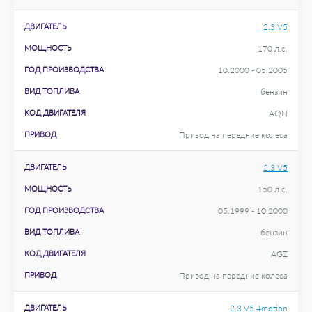
ДВИГАТЕЛЬ
2.3 V5
МОЩНОСТЬ
170 л.с.
ГОД ПРОИЗВОДСТВА
10.2000 - 05.2005
ВИД ТОПЛИВА
бензин
КОД ДВИГАТЕЛЯ
AQN
ПРИВОД
Привод на передние колеса
ДВИГАТЕЛЬ
2.3 V5
МОЩНОСТЬ
150 л.с.
ГОД ПРОИЗВОДСТВА
05.1999 - 10.2000
ВИД ТОПЛИВА
бензин
КОД ДВИГАТЕЛЯ
AGZ
ПРИВОД
Привод на передние колеса
ДВИГАТЕЛЬ
2.3 V5 4motion