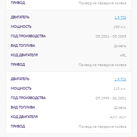
ПРИВОД
Привод на передние колеса
ДВИГАТЕЛЬ
1.9 TDI
МОЩНОСТЬ
150 л.с.
ГОД ПРОИЗВОДСТВА
05.2001 - 05.2005
ВИД ТОПЛИВА
Дизель
КОД ДВИГАТЕЛЯ
ARL
ПРИВОД
Привод на передние колеса
ДВИГАТЕЛЬ
1.9 TDI
МОЩНОСТЬ
115 л.с.
ГОД ПРОИЗВОДСТВА
05.1999 - 06.2001
ВИД ТОПЛИВА
Дизель
КОД ДВИГАТЕЛЯ
AJM; AUY
ПРИВОД
Привод на передние колеса