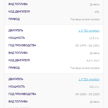
ВИД ТОПЛИВА
Дизель
КОД ДВИГАТЕЛЯ
ARL
ПРИВОД
Привод на все колеса
ДВИГАТЕЛЬ
1.9 TDI 4motion
МОЩНОСТЬ
115 л.с.
ГОД ПРОИЗВОДСТВА
05.1999 - 06.2001
ВИД ТОПЛИВА
Дизель
КОД ДВИГАТЕЛЯ
AJM; AUY
ПРИВОД
Привод на все колеса
ДВИГАТЕЛЬ
1.9 TDI 4motion
МОЩНОСТЬ
101 л.с.
ГОД ПРОИЗВОДСТВА
09.2000 - 05.2005
ВИД ТОПЛИВА
Дизель