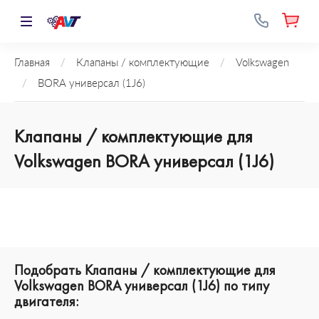
Главная
/
Клапаны / комплектующие
/
Volkswagen
/
BORA универсал (1J6)
Клапаны / комплектующие для
Volkswagen BORA универсал (1J6)
Подобрать Клапаны / комплектующие для
Volkswagen BORA универсал (1J6) по типу
двигателя: