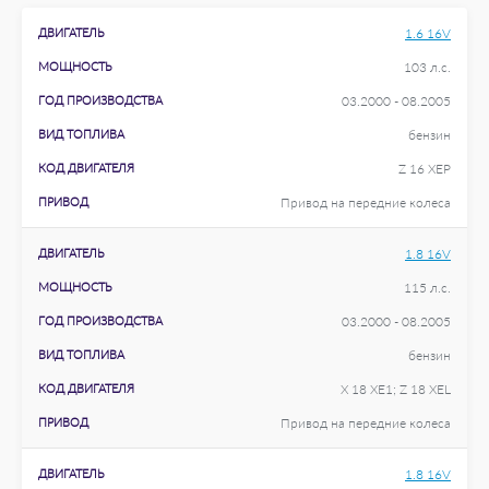
ДВИГАТЕЛЬ
1.6 16V
МОЩНОСТЬ
103 л.с.
ГОД ПРОИЗВОДСТВА
03.2000 - 08.2005
ВИД ТОПЛИВА
бензин
КОД ДВИГАТЕЛЯ
Z 16 XEP
ПРИВОД
Привод на передние колеса
ДВИГАТЕЛЬ
1.8 16V
МОЩНОСТЬ
115 л.с.
ГОД ПРОИЗВОДСТВА
03.2000 - 08.2005
ВИД ТОПЛИВА
бензин
КОД ДВИГАТЕЛЯ
X 18 XE1; Z 18 XEL
ПРИВОД
Привод на передние колеса
ДВИГАТЕЛЬ
1.8 16V