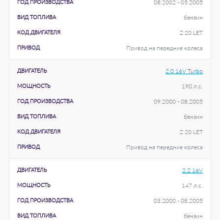
ГОД ПРОИЗВОДСТВА
08.2002 - 05.2005
ВИД ТОПЛИВА
бензин
КОД ДВИГАТЕЛЯ
Z 20 LET
ПРИВОД
Привод на передние колеса
ДВИГАТЕЛЬ
2.0 16V Turbo
МОЩНОСТЬ
190 л.с.
ГОД ПРОИЗВОДСТВА
09.2000 - 08.2005
ВИД ТОПЛИВА
бензин
КОД ДВИГАТЕЛЯ
Z 20 LET
ПРИВОД
Привод на передние колеса
ДВИГАТЕЛЬ
2.2 16V
МОЩНОСТЬ
147 л.с.
ГОД ПРОИЗВОДСТВА
03.2000 - 08.2005
ВИД ТОПЛИВА
бензин