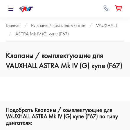
Главная
/
Клапаны / комплектующие
/
VAUXHALL
/
ASTRA Mk IV (G) купе (F67)
Клапаны / комплектующие для
VAUXHALL ASTRA Mk IV (G) купе (F67)
Подобрать Клапаны / комплектующие для
VAUXHALL ASTRA Mk IV (G) купе (F67) по типу
двигателя: