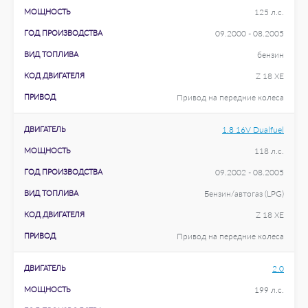
МОЩНОСТЬ
125 л.с.
ГОД ПРОИЗВОДСТВА
09.2000 - 08.2005
ВИД ТОПЛИВА
бензин
КОД ДВИГАТЕЛЯ
Z 18 XE
ПРИВОД
Привод на передние колеса
ДВИГАТЕЛЬ
1.8 16V Dualfuel
МОЩНОСТЬ
118 л.с.
ГОД ПРОИЗВОДСТВА
09.2002 - 08.2005
ВИД ТОПЛИВА
Бензин/автогаз (LPG)
КОД ДВИГАТЕЛЯ
Z 18 XE
ПРИВОД
Привод на передние колеса
ДВИГАТЕЛЬ
2.0
МОЩНОСТЬ
199 л.с.