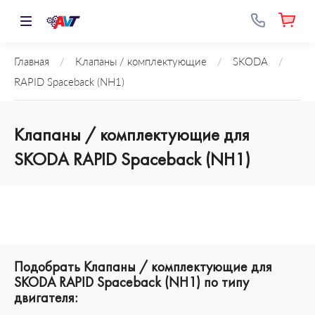
Главная
/
Клапаны / комплектующие
/
SKODA
/
RAPID Spaceback (NH1)
Клапаны / комплектующие для
SKODA RAPID Spaceback (NH1)
Подобрать Клапаны / комплектующие для
SKODA RAPID Spaceback (NH1) по типу
двигателя: