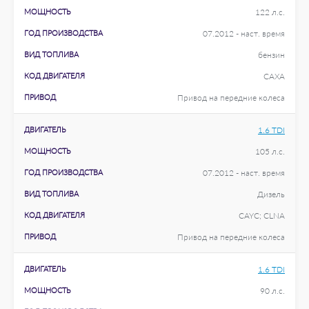
МОЩНОСТЬ
122 л.с.
ГОД ПРОИЗВОДСТВА
07.2012 - наст. время
ВИД ТОПЛИВА
бензин
КОД ДВИГАТЕЛЯ
CAXA
ПРИВОД
Привод на передние колеса
ДВИГАТЕЛЬ
1.6 TDI
МОЩНОСТЬ
105 л.с.
ГОД ПРОИЗВОДСТВА
07.2012 - наст. время
ВИД ТОПЛИВА
Дизель
КОД ДВИГАТЕЛЯ
CAYC; CLNA
ПРИВОД
Привод на передние колеса
ДВИГАТЕЛЬ
1.6 TDI
МОЩНОСТЬ
90 л.с.