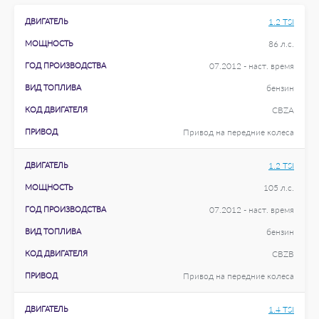
ДВИГАТЕЛЬ
1.2 TSI
МОЩНОСТЬ
86 л.с.
ГОД ПРОИЗВОДСТВА
07.2012 - наст. время
ВИД ТОПЛИВА
бензин
КОД ДВИГАТЕЛЯ
CBZA
ПРИВОД
Привод на передние колеса
ДВИГАТЕЛЬ
1.2 TSI
МОЩНОСТЬ
105 л.с.
ГОД ПРОИЗВОДСТВА
07.2012 - наст. время
ВИД ТОПЛИВА
бензин
КОД ДВИГАТЕЛЯ
CBZB
ПРИВОД
Привод на передние колеса
ДВИГАТЕЛЬ
1.4 TSI