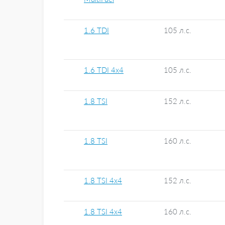
1.6 TDI
105 л.с.
1.6 TDI 4x4
105 л.с.
1.8 TSI
152 л.с.
1.8 TSI
160 л.с.
1.8 TSI 4x4
152 л.с.
1.8 TSI 4x4
160 л.с.