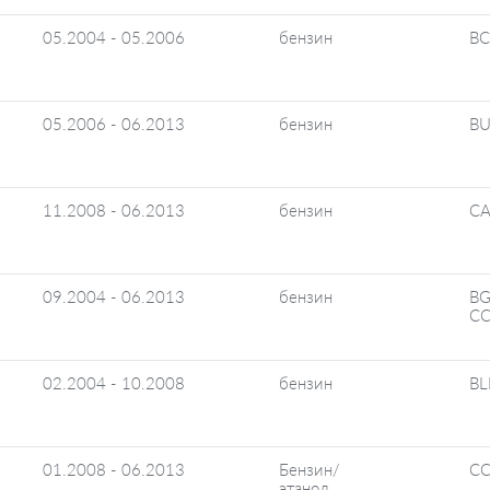
05.2004 - 05.2006
бензин
B
05.2006 - 06.2013
бензин
BU
11.2008 - 06.2013
бензин
C
09.2004 - 06.2013
бензин
BG
CC
02.2004 - 10.2008
бензин
BL
01.2008 - 06.2013
Бензин/
CC
этанол