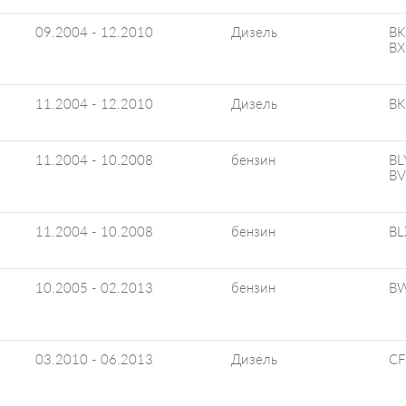
09.2004 - 12.2010
Дизель
BK
BX
11.2004 - 12.2010
Дизель
BK
11.2004 - 10.2008
бензин
BL
BV
11.2004 - 10.2008
бензин
BL
10.2005 - 02.2013
бензин
BW
03.2010 - 06.2013
Дизель
CF