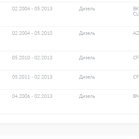
02.2004 - 05.2013
Дизель
BK
CL
02.2004 - 05.2010
Дизель
A
05.2010 - 02.2013
Дизель
C
05.2011 - 02.2013
Дизель
CF
04.2006 - 02.2013
Дизель
BM