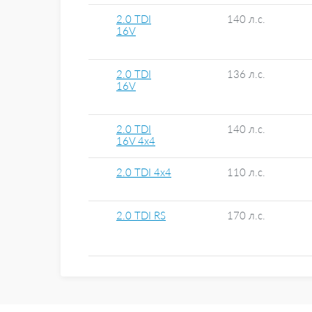
2.0 TDI
140 л.с.
16V
2.0 TDI
136 л.с.
16V
2.0 TDI
140 л.с.
16V 4x4
2.0 TDI 4x4
110 л.с.
2.0 TDI RS
170 л.с.