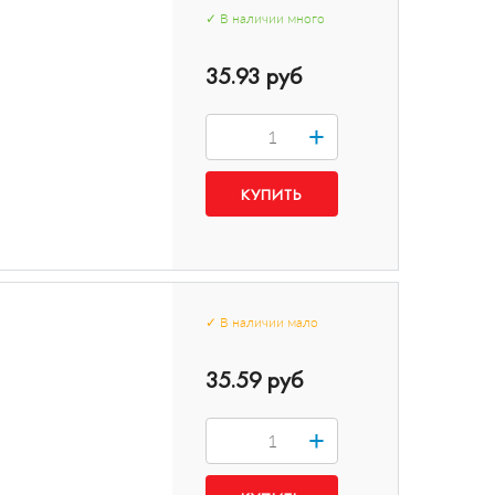
✓
В наличии
много
35.93 руб
+
✓
В наличии
мало
35.59 руб
+