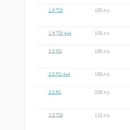
1.9 TDI
105 л.с.
1.9 TDI 4x4
105 л.с.
2.0 FSI
150 л.с.
2.0 FSI 4x4
150 л.с.
2.0 RS
200 л.с.
2.0 TDI
110 л.с.