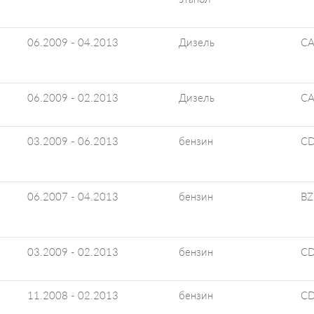
06.2009 - 04.2013
Дизель
CA
06.2009 - 02.2013
Дизель
CA
03.2009 - 06.2013
бензин
C
06.2007 - 04.2013
бензин
BZ
03.2009 - 02.2013
бензин
C
11.2008 - 02.2013
бензин
C