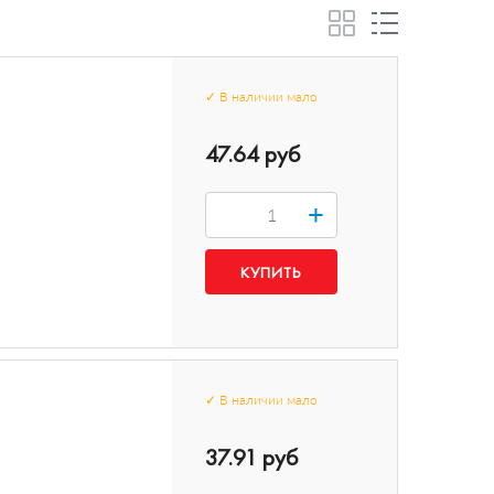
✓
В наличии
мало
47.64 руб
+
✓
В наличии
мало
37.91 руб