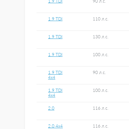
1.9 TDI
90 л.с.
1.9 TDI
110 л.с.
1.9 TDI
130 л.с.
1.9 TDI
100 л.с.
1.9 TDI
90 л.с.
4x4
1.9 TDI
100 л.с.
4x4
2.0
116 л.с.
2.0 4x4
116 л.с.