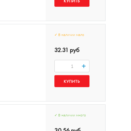
✓
В наличии
мало
32.31 руб
+
✓
В наличии
много
30.56 руб