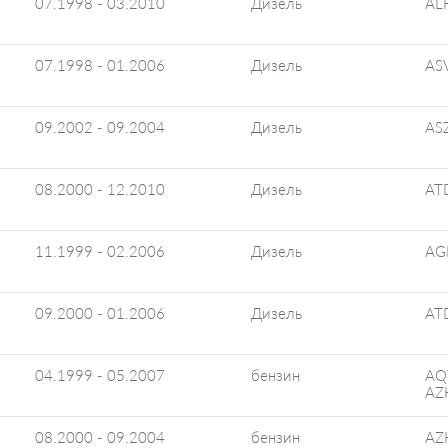
07.1998 - 03.2010
Дизель
AL
07.1998 - 01.2006
Дизель
AS
09.2002 - 09.2004
Дизель
AS
08.2000 - 12.2010
Дизель
AT
11.1999 - 02.2006
Дизель
AG
09.2000 - 01.2006
Дизель
AT
04.1999 - 05.2007
бензин
AQ
AZ
08.2000 - 09.2004
бензин
AZ