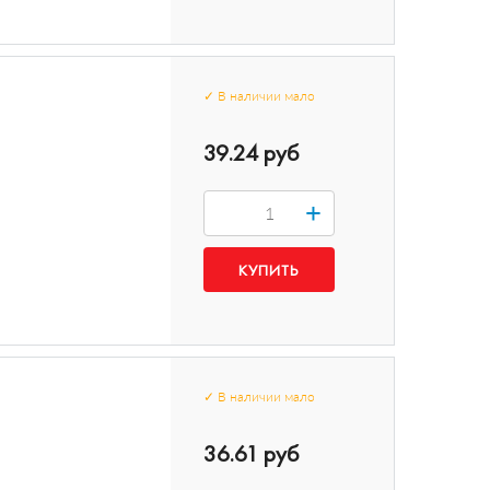
✓
В наличии
мало
39.24 руб
+
✓
В наличии
мало
36.61 руб