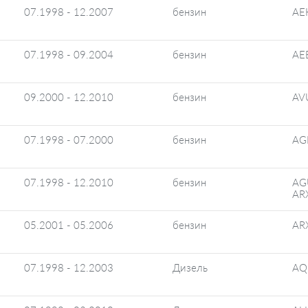
07.1998 - 12.2007
бензин
AE
07.1998 - 09.2004
бензин
AE
09.2000 - 12.2010
бензин
AV
07.1998 - 07.2000
бензин
AG
07.1998 - 12.2010
бензин
AG
AR
05.2001 - 05.2006
бензин
AR
07.1998 - 12.2003
Дизель
AQ