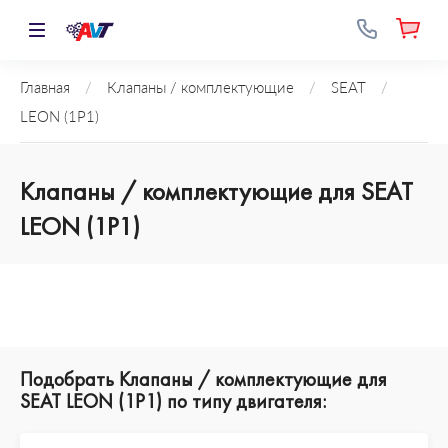
Главная
/
Клапаны / комплектующие
/
SEAT
/
LEON (1P1)
Клапаны / комплектующие для SEAT
LEON (1P1)
Подобрать Клапаны / комплектующие для
SEAT LEON (1P1) по типу двигателя: