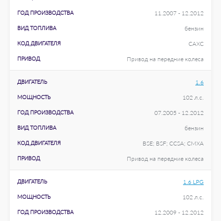
ГОД ПРОИЗВОДСТВА
11.2007 - 12.2012
ВИД ТОПЛИВА
бензин
КОД ДВИГАТЕЛЯ
CAXC
ПРИВОД
Привод на передние колеса
ДВИГАТЕЛЬ
1.6
МОЩНОСТЬ
102 л.с.
ГОД ПРОИЗВОДСТВА
07.2005 - 12.2012
ВИД ТОПЛИВА
бензин
КОД ДВИГАТЕЛЯ
BSE; BSF; CCSA; CMXA
ПРИВОД
Привод на передние колеса
ДВИГАТЕЛЬ
1.6 LPG
МОЩНОСТЬ
102 л.с.
ГОД ПРОИЗВОДСТВА
12.2009 - 12.2012