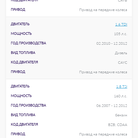
CAYB
ПРИВОД
Привод на передние колеса
ДВИГАТЕЛЬ
1.6 TDI
МОЩНОСТЬ
105 л.с.
ГОД ПРОИЗВОДСТВА
02.2010 - 12.2012
ВИД ТОПЛИВА
Дизель
КОД ДВИГАТЕЛЯ
CAYC
ПРИВОД
Привод на передние колеса
ДВИГАТЕЛЬ
1.8 TSI
МОЩНОСТЬ
160 л.с.
ГОД ПРОИЗВОДСТВА
06.2007 - 12.2012
ВИД ТОПЛИВА
бензин
КОД ДВИГАТЕЛЯ
BZB; CDAA
ПРИВОД
Привод на передние колеса