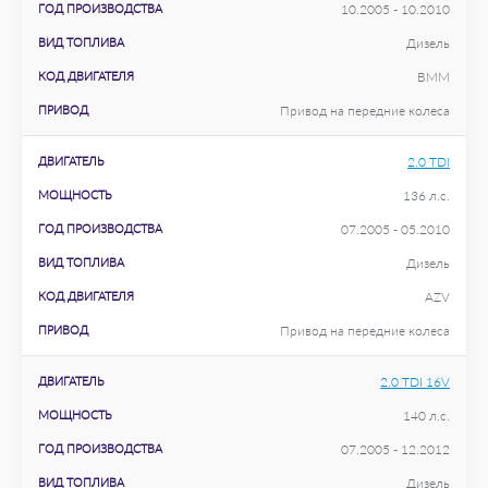
ГОД ПРОИЗВОДСТВА
10.2005 - 10.2010
ВИД ТОПЛИВА
Дизель
КОД ДВИГАТЕЛЯ
BMM
ПРИВОД
Привод на передние колеса
ДВИГАТЕЛЬ
2.0 TDI
МОЩНОСТЬ
136 л.с.
ГОД ПРОИЗВОДСТВА
07.2005 - 05.2010
ВИД ТОПЛИВА
Дизель
КОД ДВИГАТЕЛЯ
AZV
ПРИВОД
Привод на передние колеса
ДВИГАТЕЛЬ
2.0 TDI 16V
МОЩНОСТЬ
140 л.с.
ГОД ПРОИЗВОДСТВА
07.2005 - 12.2012
ВИД ТОПЛИВА
Дизель