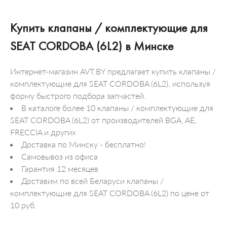
Купить клапаны / комплектующие для
SEAT CORDOBA (6L2) в Минске
Интернет-магазин AVT.BY предлагает купить клапаны /
комплектующие для SEAT CORDOBA (6L2), используя
форму быстрого подбора запчастей.
В каталоге более 10 клапаны / комплектующие для
SEAT CORDOBA (6L2) от производителей BGA, AE,
FRECCIA и других
Доставка по Минску - бесплатно!
Самовывоз из офиса
Гарантия 12 месяцев
Доставим по всей Беларуси клапаны /
комплектующие для SEAT CORDOBA (6L2) по цене от
10 руб.