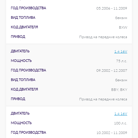
ГОД ПРОИЗВОДСТВА
05.2006 - 11.2009
ВИД ТОПЛИВА
бензин
КОД ДВИГАТЕЛЯ
BXW
ПРИВОД
Привод на передние колеса
ДВИГАТЕЛЬ
1.4 16V
МОЩНОСТЬ
75 л.с.
ГОД ПРОИЗВОДСТВА
09.2002 - 12.2007
ВИД ТОПЛИВА
бензин
КОД ДВИГАТЕЛЯ
BBY; BKY
ПРИВОД
Привод на передние колеса
ДВИГАТЕЛЬ
1.4 16V
МОЩНОСТЬ
100 л.с.
ГОД ПРОИЗВОДСТВА
10.2002 - 11.2009