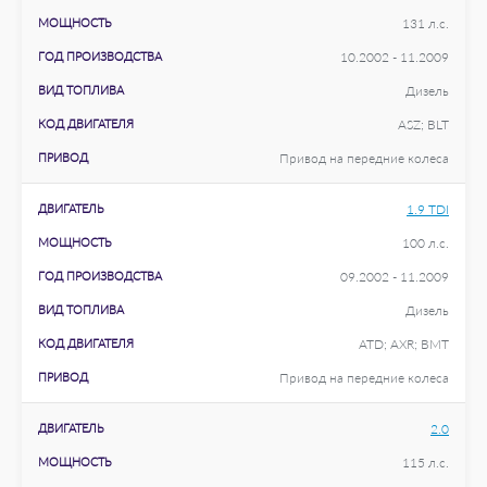
МОЩНОСТЬ
131 л.с.
ГОД ПРОИЗВОДСТВА
10.2002 - 11.2009
ВИД ТОПЛИВА
Дизель
КОД ДВИГАТЕЛЯ
ASZ; BLT
ПРИВОД
Привод на передние колеса
ДВИГАТЕЛЬ
1.9 TDI
МОЩНОСТЬ
100 л.с.
ГОД ПРОИЗВОДСТВА
09.2002 - 11.2009
ВИД ТОПЛИВА
Дизель
КОД ДВИГАТЕЛЯ
ATD; AXR; BMT
ПРИВОД
Привод на передние колеса
ДВИГАТЕЛЬ
2.0
МОЩНОСТЬ
115 л.с.