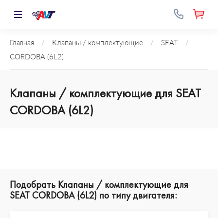
Главная
/
Клапаны / комплектующие
/
SEAT
/
CORDOBA (6L2)
Клапаны / комплектующие для SEAT
CORDOBA (6L2)
Подобрать Клапаны / комплектующие для
SEAT CORDOBA (6L2) по типу двигателя: