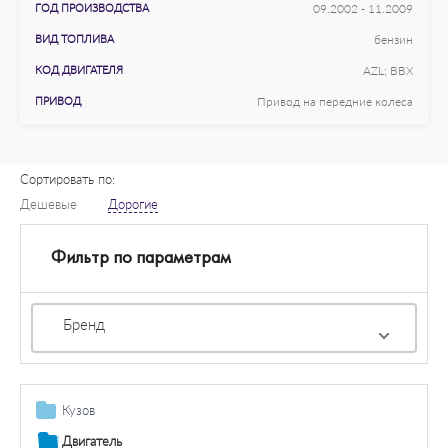
ГОД ПРОИЗВОДСТВА
09.2002 - 11.2009
ВИД ТОПЛИВА
бензин
КОД ДВИГАТЕЛЯ
AZL; BBX
ПРИВОД
Привод на передние колеса
Сортировать по:
Дешевые
Дорогие
Фильтр по параметрам
Бренд
Кузов
Газовые пружины
Двигатель