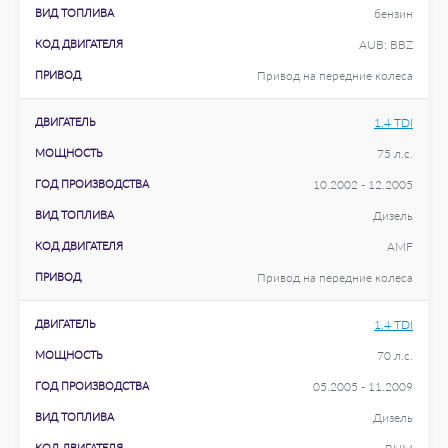
ВИД ТОПЛИВА
бензин
КОД ДВИГАТЕЛЯ
AUB; BBZ
ПРИВОД
Привод на передние колеса
ДВИГАТЕЛЬ
1.4 TDI
МОЩНОСТЬ
75 л.с.
ГОД ПРОИЗВОДСТВА
10.2002 - 12.2005
ВИД ТОПЛИВА
Дизель
КОД ДВИГАТЕЛЯ
AMF
ПРИВОД
Привод на передние колеса
ДВИГАТЕЛЬ
1.4 TDI
МОЩНОСТЬ
70 л.с.
ГОД ПРОИЗВОДСТВА
05.2005 - 11.2009
ВИД ТОПЛИВА
Дизель
КОД ДВИГАТЕЛЯ