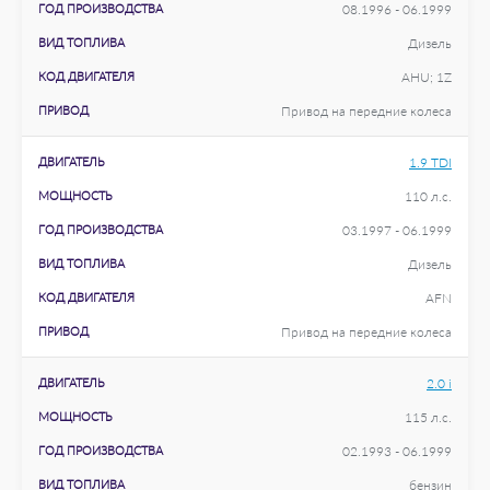
ГОД ПРОИЗВОДСТВА
08.1996 - 06.1999
ВИД ТОПЛИВА
Дизель
КОД ДВИГАТЕЛЯ
AHU; 1Z
ПРИВОД
Привод на передние колеса
ДВИГАТЕЛЬ
1.9 TDI
МОЩНОСТЬ
110 л.с.
ГОД ПРОИЗВОДСТВА
03.1997 - 06.1999
ВИД ТОПЛИВА
Дизель
КОД ДВИГАТЕЛЯ
AFN
ПРИВОД
Привод на передние колеса
ДВИГАТЕЛЬ
2.0 i
МОЩНОСТЬ
115 л.с.
ГОД ПРОИЗВОДСТВА
02.1993 - 06.1999
ВИД ТОПЛИВА
бензин