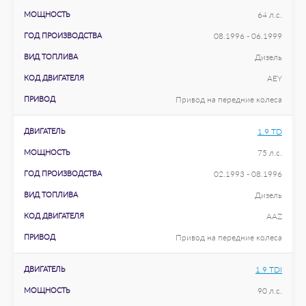
МОЩНОСТЬ
64 л.с.
ГОД ПРОИЗВОДСТВА
08.1996 - 06.1999
ВИД ТОПЛИВА
Дизель
КОД ДВИГАТЕЛЯ
AEY
ПРИВОД
Привод на передние колеса
ДВИГАТЕЛЬ
1.9 TD
МОЩНОСТЬ
75 л.с.
ГОД ПРОИЗВОДСТВА
02.1993 - 08.1996
ВИД ТОПЛИВА
Дизель
КОД ДВИГАТЕЛЯ
AAZ
ПРИВОД
Привод на передние колеса
ДВИГАТЕЛЬ
1.9 TDI
МОЩНОСТЬ
90 л.с.