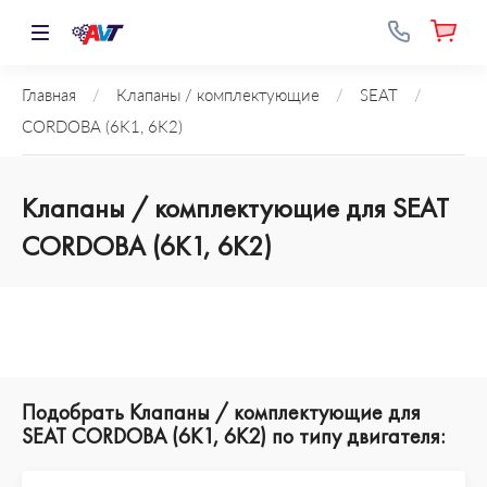
Главная
/
Клапаны / комплектующие
/
SEAT
/
CORDOBA (6K1, 6K2)
Клапаны / комплектующие для SEAT
CORDOBA (6K1, 6K2)
Подобрать Клапаны / комплектующие для
SEAT CORDOBA (6K1, 6K2) по типу двигателя: