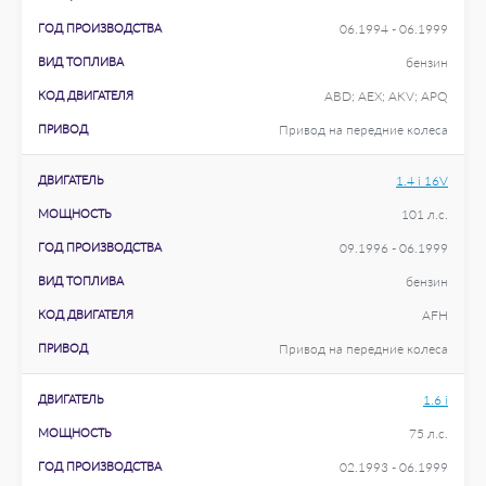
ГОД ПРОИЗВОДСТВА
06.1994 - 06.1999
ВИД ТОПЛИВА
бензин
КОД ДВИГАТЕЛЯ
ABD; AEX; AKV; APQ
ПРИВОД
Привод на передние колеса
ДВИГАТЕЛЬ
1.4 i 16V
МОЩНОСТЬ
101 л.с.
ГОД ПРОИЗВОДСТВА
09.1996 - 06.1999
ВИД ТОПЛИВА
бензин
КОД ДВИГАТЕЛЯ
AFH
ПРИВОД
Привод на передние колеса
ДВИГАТЕЛЬ
1.6 i
МОЩНОСТЬ
75 л.с.
ГОД ПРОИЗВОДСТВА
02.1993 - 06.1999