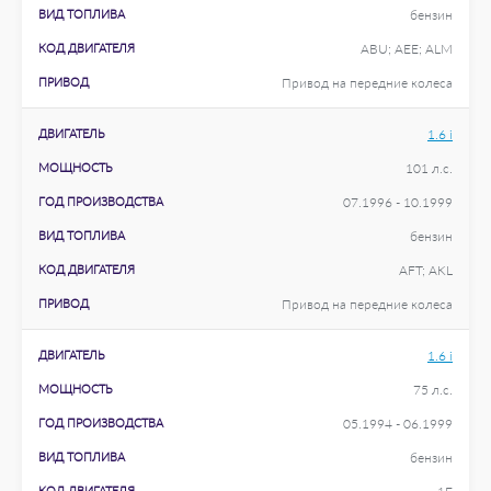
ВИД ТОПЛИВА
бензин
КОД ДВИГАТЕЛЯ
ABU; AEE; ALM
ПРИВОД
Привод на передние колеса
ДВИГАТЕЛЬ
1.6 i
МОЩНОСТЬ
101 л.с.
ГОД ПРОИЗВОДСТВА
07.1996 - 10.1999
ВИД ТОПЛИВА
бензин
КОД ДВИГАТЕЛЯ
AFT; AKL
ПРИВОД
Привод на передние колеса
ДВИГАТЕЛЬ
1.6 i
МОЩНОСТЬ
75 л.с.
ГОД ПРОИЗВОДСТВА
05.1994 - 06.1999
ВИД ТОПЛИВА
бензин
КОД ДВИГАТЕЛЯ