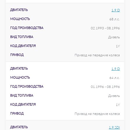
ДВИГАТЕЛЬ
1.9 D
МОЩНОСТЬ
68 л.с.
ГОД ПРОИЗВОДСТВА
02.1993 - 08.1996
ВИД ТОПЛИВА
Дизель
КОД ДВИГАТЕЛЯ
1Y
ПРИВОД
Привод на передние колеса
ДВИГАТЕЛЬ
1.9 D
МОЩНОСТЬ
64 л.с.
ГОД ПРОИЗВОДСТВА
01.1996 - 08.1996
ВИД ТОПЛИВА
Дизель
КОД ДВИГАТЕЛЯ
1Y
ПРИВОД
Привод на передние колеса
ДВИГАТЕЛЬ
1.9 SDI