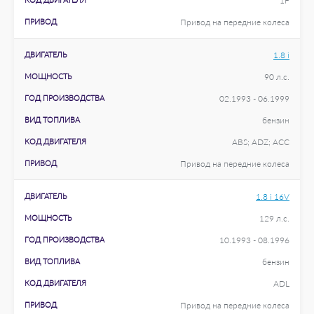
1F
ПРИВОД
Привод на передние колеса
ДВИГАТЕЛЬ
1.8 i
МОЩНОСТЬ
90 л.с.
ГОД ПРОИЗВОДСТВА
02.1993 - 06.1999
ВИД ТОПЛИВА
бензин
КОД ДВИГАТЕЛЯ
ABS; ADZ; ACC
ПРИВОД
Привод на передние колеса
ДВИГАТЕЛЬ
1.8 i 16V
МОЩНОСТЬ
129 л.с.
ГОД ПРОИЗВОДСТВА
10.1993 - 08.1996
ВИД ТОПЛИВА
бензин
КОД ДВИГАТЕЛЯ
ADL
ПРИВОД
Привод на передние колеса