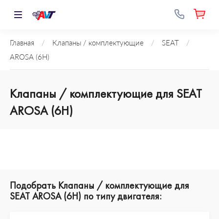
Главная
/
Клапаны / комплектующие
/
SEAT
/
AROSA (6H)
Клапаны / комплектующие для SEAT
AROSA (6H)
Подобрать Клапаны / комплектующие для
SEAT AROSA (6H) по типу двигателя: