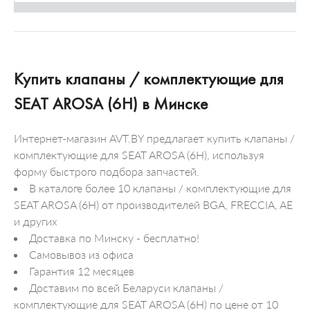
Купить клапаны / комплектующие для
SEAT AROSA (6H) в Минске
Интернет-магазин AVT.BY предлагает купить клапаны /
комплектующие для SEAT AROSA (6H), используя
форму быстрого подбора запчастей.
В каталоге более 10 клапаны / комплектующие для
SEAT AROSA (6H) от производителей BGA, FRECCIA, AE
и других
Доставка по Минску - бесплатно!
Самовывоз из офиса
Гарантия 12 месяцев
Доставим по всей Беларуси клапаны /
комплектующие для SEAT AROSA (6H) по цене от 10