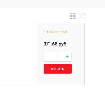
✓
В наличии
мало
371.68 руб
+