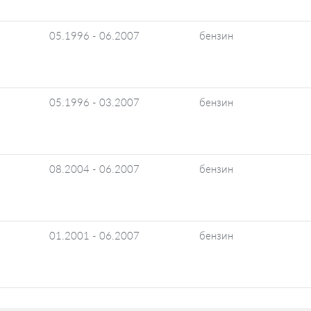
05.1996 - 06.2007
бензин
05.1996 - 03.2007
бензин
08.2004 - 06.2007
бензин
01.2001 - 06.2007
бензин