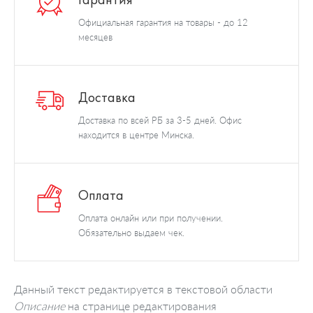
Официальная гарантия на товары - до 12
месяцев
Доставка
Доставка по всей РБ за 3-5 дней. Офис
находится в центре Минска.
Оплата
Оплата онлайн или при получении.
Обязательно выдаем чек.
Данный текст редактируется в текстовой области
Описание
на странице редактирования