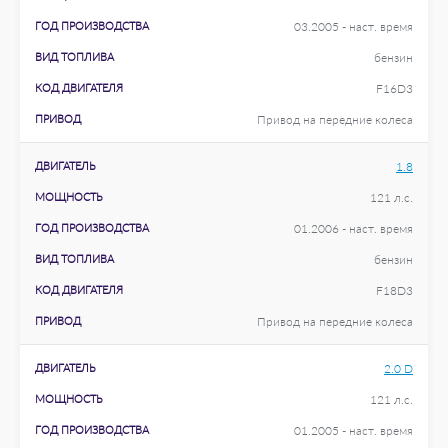
ГОД ПРОИЗВОДСТВА
03.2005 - наст. время
ВИД ТОПЛИВА
бензин
КОД ДВИГАТЕЛЯ
F16D3
ПРИВОД
Привод на передние колеса
ДВИГАТЕЛЬ
1.8
МОЩНОСТЬ
121 л.с.
ГОД ПРОИЗВОДСТВА
01.2006 - наст. время
ВИД ТОПЛИВА
бензин
КОД ДВИГАТЕЛЯ
F18D3
ПРИВОД
Привод на передние колеса
ДВИГАТЕЛЬ
2.0 D
МОЩНОСТЬ
121 л.с.
ГОД ПРОИЗВОДСТВА
01.2005 - наст. время