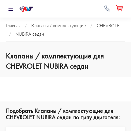
Главная
/
Клапаны / комплектующие
/
CHEVROLET
/
NUBIRA седан
Клапаны / комплектующие для
CHEVROLET NUBIRA седан
Подобрать Клапаны / комплектующие для
CHEVROLET NUBIRA седан по типу двигателя: