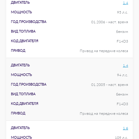
ДВИГАТЕЛЬ
1.4
МОЩНОСТЬ
95 л.с.
ГОД ПРОИЗВОДСТВА
01.2006 - наст. время
ВИД ТОПЛИВА
бензин
КОД ДВИГАТЕЛЯ
F14D3
ПРИВОД
Привод на передние колеса
ДВИГАТЕЛЬ
1.4
МОЩНОСТЬ
94 л.с.
ГОД ПРОИЗВОДСТВА
01.2005 - наст. время
ВИД ТОПЛИВА
бензин
КОД ДВИГАТЕЛЯ
F14D3
ПРИВОД
Привод на передние колеса
ДВИГАТЕЛЬ
1.6
МОЩНОСТЬ
109 л.с.