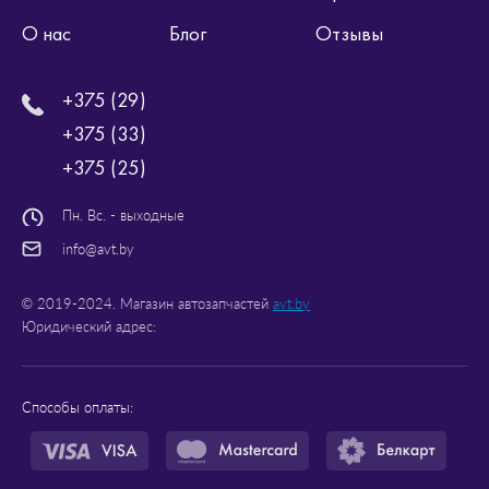
О нас
Блог
Отзывы
+375 (29)
+375 (33)
+375 (25)
Пн. Вс. - выходные
info@avt.by
© 2019-2024. Магазин автозапчастей
avt.by
Юридический адрес:
Способы оплаты: