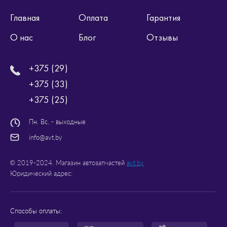
Главная
Оплата
Гарантия
О нас
Блог
Отзывы
+375 (29)
+375 (33)
+375 (25)
Пн. Вс. - выходные
info@avt.by
© 2019-2024. Магазин автозапчастей
avt.by
Юридический адрес:
Способы оплаты: