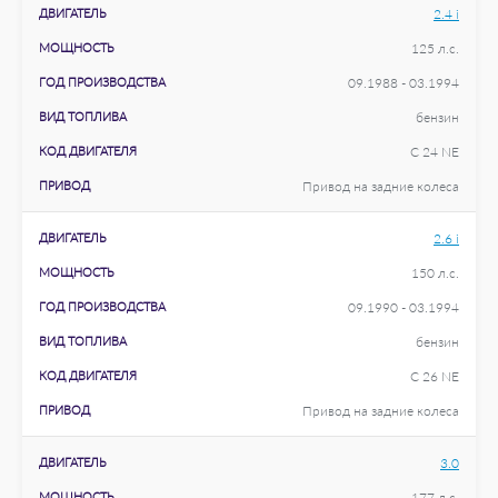
ДВИГАТЕЛЬ
2.4 i
МОЩНОСТЬ
125 л.с.
ГОД ПРОИЗВОДСТВА
09.1988 - 03.1994
ВИД ТОПЛИВА
бензин
КОД ДВИГАТЕЛЯ
C 24 NE
ПРИВОД
Привод на задние колеса
ДВИГАТЕЛЬ
2.6 i
МОЩНОСТЬ
150 л.с.
ГОД ПРОИЗВОДСТВА
09.1990 - 03.1994
ВИД ТОПЛИВА
бензин
КОД ДВИГАТЕЛЯ
C 26 NE
ПРИВОД
Привод на задние колеса
ДВИГАТЕЛЬ
3.0
МОЩНОСТЬ
177 л.с.