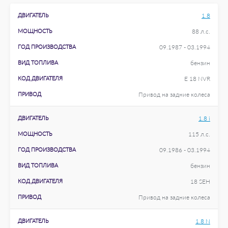
ДВИГАТЕЛЬ
1.8
МОЩНОСТЬ
88 л.с.
ГОД ПРОИЗВОДСТВА
09.1987 - 03.1994
ВИД ТОПЛИВА
бензин
КОД ДВИГАТЕЛЯ
E 18 NVR
ПРИВОД
Привод на задние колеса
ДВИГАТЕЛЬ
1.8 i
МОЩНОСТЬ
115 л.с.
ГОД ПРОИЗВОДСТВА
09.1986 - 03.1994
ВИД ТОПЛИВА
бензин
КОД ДВИГАТЕЛЯ
18 SEH
ПРИВОД
Привод на задние колеса
ДВИГАТЕЛЬ
1.8 N