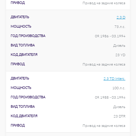
ПРИВОД
Привод на задние колеса
ДВИГАТЕЛЬ
2.3 D
МОЩНОСТЬ
73 л.с.
ГОД ПРОИЗВОДСТВА
09.1986 - 03.1994
ВИД ТОПЛИВА
Дизель
КОД ДВИГАТЕЛЯ
23 YD
ПРИВОД
Привод на задние колеса
ДВИГАТЕЛЬ
2.3 TD Interc.
МОЩНОСТЬ
100 л.с.
ГОД ПРОИЗВОДСТВА
09.1988 - 03.1994
ВИД ТОПЛИВА
Дизель
КОД ДВИГАТЕЛЯ
23 DTR
ПРИВОД
Привод на задние колеса