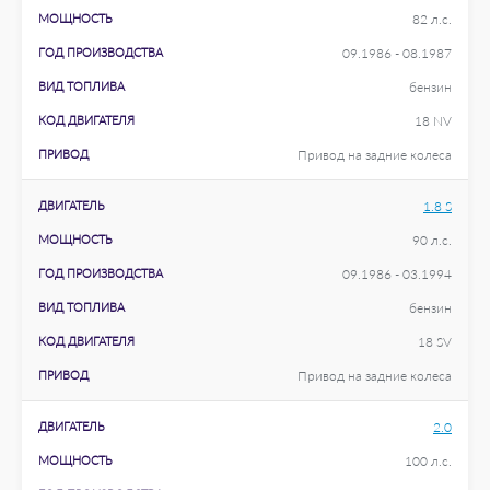
МОЩНОСТЬ
82 л.с.
ГОД ПРОИЗВОДСТВА
09.1986 - 08.1987
ВИД ТОПЛИВА
бензин
КОД ДВИГАТЕЛЯ
18 NV
ПРИВОД
Привод на задние колеса
ДВИГАТЕЛЬ
1.8 S
МОЩНОСТЬ
90 л.с.
ГОД ПРОИЗВОДСТВА
09.1986 - 03.1994
ВИД ТОПЛИВА
бензин
КОД ДВИГАТЕЛЯ
18 SV
ПРИВОД
Привод на задние колеса
ДВИГАТЕЛЬ
2.0
МОЩНОСТЬ
100 л.с.