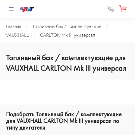
Главная
/
Топливный бак / комплектующие
/
VAUXHALL
/
CARLTON Mk III универсал
Топливный бак / комплектующие для
VAUXHALL CARLTON Mk III универсал
Подобрать Топливный бак / комплектующие
для VAUXHALL CARLTON Mk III универсал по
типу двигателя: