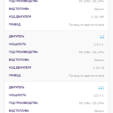
ГОД ПРОИЗВОДСТВА
09.1990 - 03.1994
ВИД ТОПЛИВА
бензин
КОД ДВИГАТЕЛЯ
C 20 NEF
ПРИВОД
Привод на задние колеса
ДВИГАТЕЛЬ
2.0
МОЩНОСТЬ
115 л.с.
ГОД ПРОИЗВОДСТВА
09.1986 - 03.1994
ВИД ТОПЛИВА
бензин
КОД ДВИГАТЕЛЯ
C 20 NE
ПРИВОД
Привод на задние колеса
ДВИГАТЕЛЬ
2.0 i
МОЩНОСТЬ
122 л.с.
ГОД ПРОИЗВОДСТВА
09.1986 - 03.1994
ВИД ТОПЛИВА
бензин