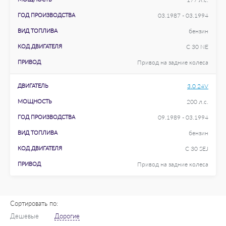
ГОД ПРОИЗВОДСТВА
03.1987 - 03.1994
ВИД ТОПЛИВА
бензин
КОД ДВИГАТЕЛЯ
C 30 NE
ПРИВОД
Привод на задние колеса
ДВИГАТЕЛЬ
3.0 24V
МОЩНОСТЬ
200 л.с.
ГОД ПРОИЗВОДСТВА
09.1989 - 03.1994
ВИД ТОПЛИВА
бензин
КОД ДВИГАТЕЛЯ
C 30 SEJ
ПРИВОД
Привод на задние колеса
Сортировать по:
Дешевые
Дорогие