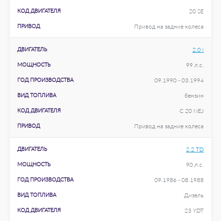
КОД ДВИГАТЕЛЯ
20 SE
ПРИВОД
Привод на задние колеса
ДВИГАТЕЛЬ
2.0 i
МОЩНОСТЬ
99 л.с.
ГОД ПРОИЗВОДСТВА
09.1990 - 03.1994
ВИД ТОПЛИВА
бензин
КОД ДВИГАТЕЛЯ
C 20 NEJ
ПРИВОД
Привод на задние колеса
ДВИГАТЕЛЬ
2.2 TD
МОЩНОСТЬ
90 л.с.
ГОД ПРОИЗВОДСТВА
09.1986 - 08.1988
ВИД ТОПЛИВА
Дизель
КОД ДВИГАТЕЛЯ
23 YDT