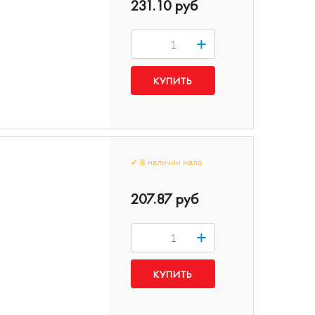
231.10 руб
+
✓
В наличии
мало
207.87 руб
+