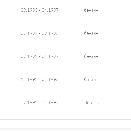
09.1995 - 04.1997
бензин
07.1992 - 09.1995
бензин
07.1992 - 04.1997
бензин
11.1992 - 05.1995
бензин
07.1992 - 04.1997
Дизель