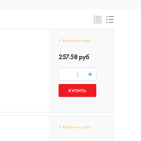
✓
В наличии
мало
257.58 руб
+
✓
В наличии
мало