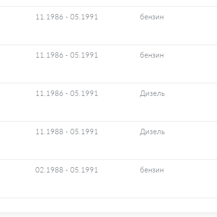
11.1986 - 05.1991
бензин
11.1986 - 05.1991
бензин
11.1986 - 05.1991
Дизель
11.1988 - 05.1991
Дизель
02.1988 - 05.1991
бензин