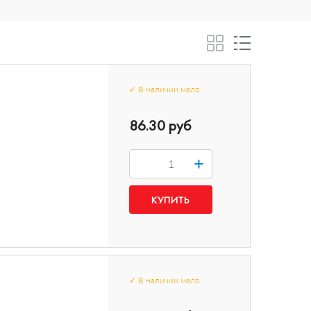
✓
В наличии
мало
86.30 руб
+
✓
В наличии
мало