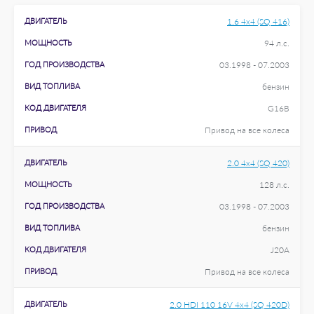
ДВИГАТЕЛЬ
1.6 4x4 (SQ 416)
МОЩНОСТЬ
94 л.с.
ГОД ПРОИЗВОДСТВА
03.1998 - 07.2003
ВИД ТОПЛИВА
бензин
КОД ДВИГАТЕЛЯ
G16B
ПРИВОД
Привод на все колеса
ДВИГАТЕЛЬ
2.0 4x4 (SQ 420)
МОЩНОСТЬ
128 л.с.
ГОД ПРОИЗВОДСТВА
03.1998 - 07.2003
ВИД ТОПЛИВА
бензин
КОД ДВИГАТЕЛЯ
J20A
ПРИВОД
Привод на все колеса
ДВИГАТЕЛЬ
2.0 HDI 110 16V 4x4 (SQ 420D)