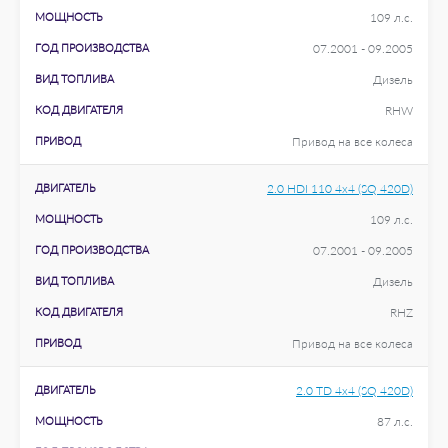
МОЩНОСТЬ
109 л.с.
ГОД ПРОИЗВОДСТВА
07.2001 - 09.2005
ВИД ТОПЛИВА
Дизель
КОД ДВИГАТЕЛЯ
RHW
ПРИВОД
Привод на все колеса
ДВИГАТЕЛЬ
2.0 HDI 110 4x4 (SQ 420D)
МОЩНОСТЬ
109 л.с.
ГОД ПРОИЗВОДСТВА
07.2001 - 09.2005
ВИД ТОПЛИВА
Дизель
КОД ДВИГАТЕЛЯ
RHZ
ПРИВОД
Привод на все колеса
ДВИГАТЕЛЬ
2.0 TD 4x4 (SQ 420D)
МОЩНОСТЬ
87 л.с.