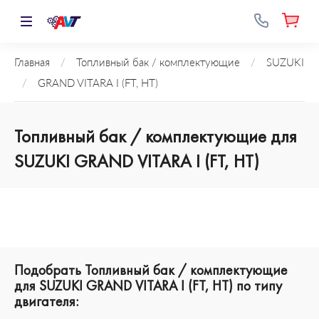
Главная
/
Топливный бак / комплектующие
/
SUZUKI
/
GRAND VITARA I (FT, HT)
Топливный бак / комплектующие для
SUZUKI GRAND VITARA I (FT, HT)
Подобрать Топливный бак / комплектующие
для SUZUKI GRAND VITARA I (FT, HT) по типу
двигателя: