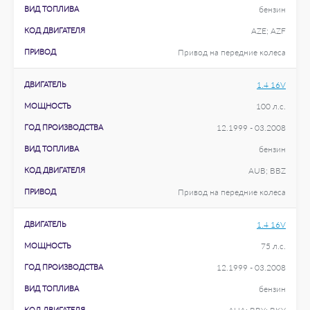
ВИД ТОПЛИВА
бензин
КОД ДВИГАТЕЛЯ
AZE; AZF
ПРИВОД
Привод на передние колеса
ДВИГАТЕЛЬ
1.4 16V
МОЩНОСТЬ
100 л.с.
ГОД ПРОИЗВОДСТВА
12.1999 - 03.2008
ВИД ТОПЛИВА
бензин
КОД ДВИГАТЕЛЯ
AUB; BBZ
ПРИВОД
Привод на передние колеса
ДВИГАТЕЛЬ
1.4 16V
МОЩНОСТЬ
75 л.с.
ГОД ПРОИЗВОДСТВА
12.1999 - 03.2008
ВИД ТОПЛИВА
бензин
КОД ДВИГАТЕЛЯ