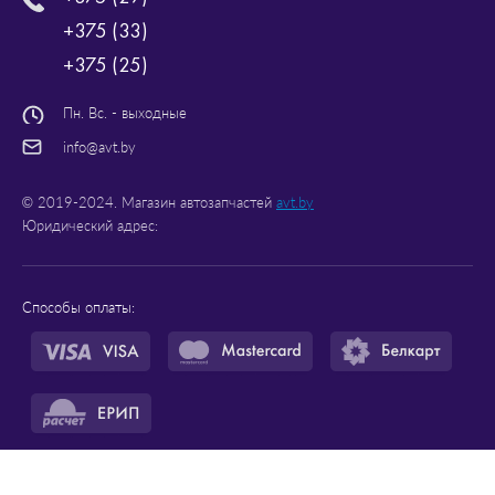
+375 (33)
+375 (25)
Пн. Вс. - выходные
info@avt.by
© 2019-2024. Магазин автозапчастей
avt.by
Юридический адрес:
Способы оплаты:
Рейтинг магазина