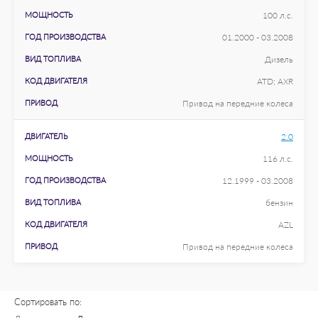
МОЩНОСТЬ
100 л.с.
ГОД ПРОИЗВОДСТВА
01.2000 - 03.2008
ВИД ТОПЛИВА
Дизель
КОД ДВИГАТЕЛЯ
ATD; AXR
ПРИВОД
Привод на передние колеса
ДВИГАТЕЛЬ
2.0
МОЩНОСТЬ
116 л.с.
ГОД ПРОИЗВОДСТВА
12.1999 - 03.2008
ВИД ТОПЛИВА
бензин
КОД ДВИГАТЕЛЯ
AZL
ПРИВОД
Привод на передние колеса
Сортировать по: