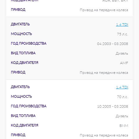
AUA; BBY; BKY
ПРИВОД
Привод на передние колеса
ДВИГАТЕЛЬ
1.4 TDI
МОЩНОСТЬ
75 л.с.
ГОД ПРОИЗВОДСТВА
04.2003 - 03.2008
ВИД ТОПЛИВА
Дизель
КОД ДВИГАТЕЛЯ
AMF
ПРИВОД
Привод на передние колеса
ДВИГАТЕЛЬ
1.4 TDI
МОЩНОСТЬ
70 л.с.
ГОД ПРОИЗВОДСТВА
10.2005 - 03.2008
ВИД ТОПЛИВА
Дизель
КОД ДВИГАТЕЛЯ
BNM
ПРИВОД
Привод на передние колеса