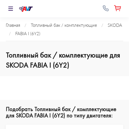
Главная
/
Топливный бак / комплектующие
/
SKODA
/
FABIA I (6Y2)
Топливный бак / комплектующие для
SKODA FABIA I (6Y2)
Подобрать Топливный бак / комплектующие
для SKODA FABIA I (6Y2) по типу двигателя: