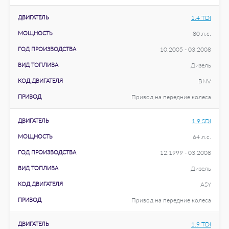
ДВИГАТЕЛЬ
1.4 TDI
МОЩНОСТЬ
80 л.с.
ГОД ПРОИЗВОДСТВА
10.2005 - 03.2008
ВИД ТОПЛИВА
Дизель
КОД ДВИГАТЕЛЯ
BNV
ПРИВОД
Привод на передние колеса
ДВИГАТЕЛЬ
1.9 SDI
МОЩНОСТЬ
64 л.с.
ГОД ПРОИЗВОДСТВА
12.1999 - 03.2008
ВИД ТОПЛИВА
Дизель
КОД ДВИГАТЕЛЯ
ASY
ПРИВОД
Привод на передние колеса
ДВИГАТЕЛЬ
1.9 TDI