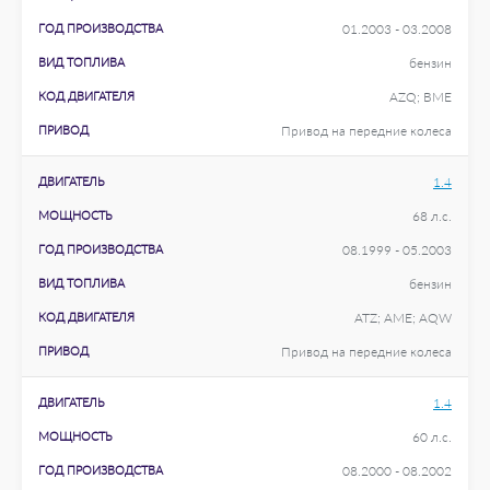
ГОД ПРОИЗВОДСТВА
01.2003 - 03.2008
ВИД ТОПЛИВА
бензин
КОД ДВИГАТЕЛЯ
AZQ; BME
ПРИВОД
Привод на передние колеса
ДВИГАТЕЛЬ
1.4
МОЩНОСТЬ
68 л.с.
ГОД ПРОИЗВОДСТВА
08.1999 - 05.2003
ВИД ТОПЛИВА
бензин
КОД ДВИГАТЕЛЯ
ATZ; AME; AQW
ПРИВОД
Привод на передние колеса
ДВИГАТЕЛЬ
1.4
МОЩНОСТЬ
60 л.с.
ГОД ПРОИЗВОДСТВА
08.2000 - 08.2002