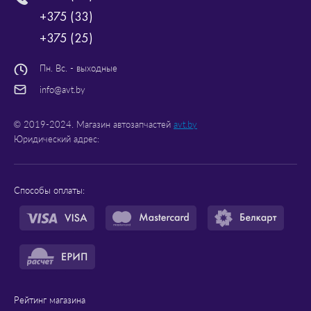
+375 (33)
+375 (25)
Пн. Вс. - выходные
info@avt.by
© 2019-2024. Магазин автозапчастей
avt.by
Юридический адрес:
Способы оплаты:
Рейтинг магазина