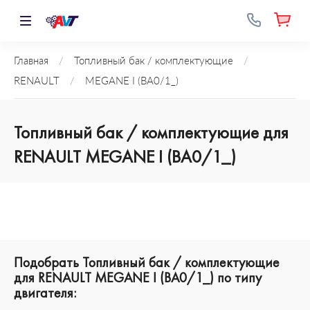
Главная
/
Топливный бак / комплектующие
/
RENAULT
/
MEGANE I (BA0/1_)
Топливный бак / комплектующие для
RENAULT MEGANE I (BA0/1_)
Подобрать Топливный бак / комплектующие
для RENAULT MEGANE I (BA0/1_) по типу
двигателя: