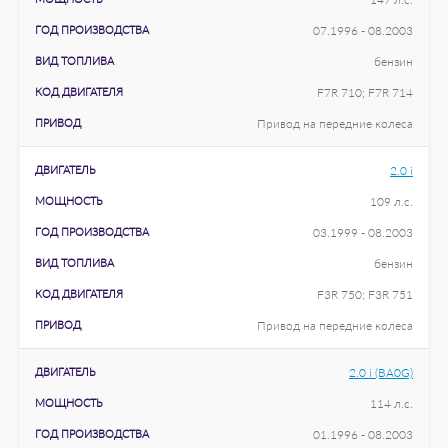
ГОД ПРОИЗВОДСТВА
07.1996 - 08.2003
ВИД ТОПЛИВА
бензин
КОД ДВИГАТЕЛЯ
F7R 710; F7R 714
ПРИВОД
Привод на передние колеса
ДВИГАТЕЛЬ
2.0 i
МОЩНОСТЬ
109 л.с.
ГОД ПРОИЗВОДСТВА
03.1999 - 08.2003
ВИД ТОПЛИВА
бензин
КОД ДВИГАТЕЛЯ
F3R 750; F3R 751
ПРИВОД
Привод на передние колеса
ДВИГАТЕЛЬ
2.0 i (BA0G)
МОЩНОСТЬ
114 л.с.
ГОД ПРОИЗВОДСТВА
01.1996 - 08.2003