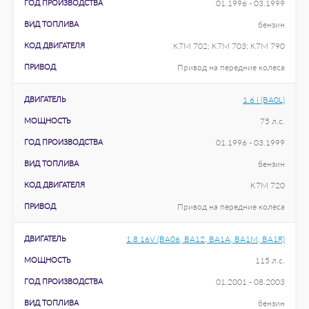
ГОД ПРОИЗВОДСТВА
01.1996 - 03.1999
ВИД ТОПЛИВА
бензин
КОД ДВИГАТЕЛЯ
K7M 702; K7M 703; K7M 790
ПРИВОД
Привод на передние колеса
ДВИГАТЕЛЬ
1.6 i (BA0L)
МОЩНОСТЬ
75 л.с.
ГОД ПРОИЗВОДСТВА
01.1996 - 03.1999
ВИД ТОПЛИВА
бензин
КОД ДВИГАТЕЛЯ
K7M 720
ПРИВОД
Привод на передние колеса
ДВИГАТЕЛЬ
1.8 16V (BA06, BA12, BA1A, BA1M, BA1R)
МОЩНОСТЬ
115 л.с.
ГОД ПРОИЗВОДСТВА
01.2001 - 08.2003
ВИД ТОПЛИВА
бензин