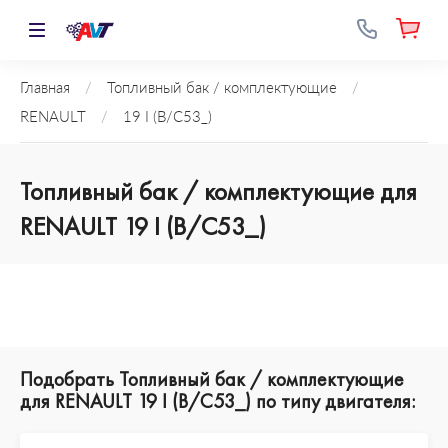
Главная
/
Топливный бак / комплектующие
/
RENAULT
/
19 I (B/C53_)
Топливный бак / комплектующие для
RENAULT 19 I (B/C53_)
Подобрать Топливный бак / комплектующие
для RENAULT 19 I (B/C53_) по типу двигателя: