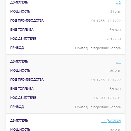
ДВИГАТЕЛЬ
1.2
МОЩНОСТЬ
54 л.с.
ГОД ПРОИЗВОДСТВА
01.1988 - 12.1992
ВИД ТОПЛИВА
бензин
КОД ДВИГАТЕЛЯ
C1G 730
ПРИВОД
Привод на передние колеса
ДВИГАТЕЛЬ
1.4
МОЩНОСТЬ
80 л.с.
ГОД ПРОИЗВОДСТВА
01.1988 - 12.1992
ВИД ТОПЛИВА
бензин
КОД ДВИГАТЕЛЯ
E6J 700; E6J 701
ПРИВОД
Привод на передние колеса
ДВИГАТЕЛЬ
1.4 (B/C53P)
МОЩНОСТЬ
58 л.с.