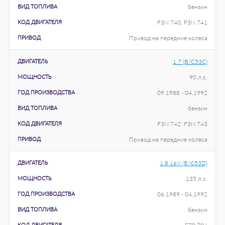
ВИД ТОПЛИВА
бензин
КОД ДВИГАТЕЛЯ
F3N 740; F3N 741
ПРИВОД
Привод на передние колеса
ДВИГАТЕЛЬ
1.7 (B/C53C)
МОЩНОСТЬ
90 л.с.
ГОД ПРОИЗВОДСТВА
09.1988 - 04.1992
ВИД ТОПЛИВА
бензин
КОД ДВИГАТЕЛЯ
F3N 742; F3N 743
ПРИВОД
Привод на передние колеса
ДВИГАТЕЛЬ
1.8 16V (B/C53D)
МОЩНОСТЬ
135 л.с.
ГОД ПРОИЗВОДСТВА
06.1989 - 04.1992
ВИД ТОПЛИВА
бензин
КОД ДВИГАТЕЛЯ