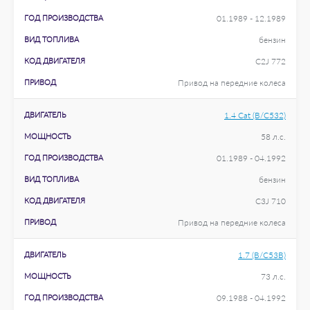
ГОД ПРОИЗВОДСТВА
01.1989 - 12.1989
ВИД ТОПЛИВА
бензин
КОД ДВИГАТЕЛЯ
C2J 772
ПРИВОД
Привод на передние колеса
ДВИГАТЕЛЬ
1.4 Cat (B/C532)
МОЩНОСТЬ
58 л.с.
ГОД ПРОИЗВОДСТВА
01.1989 - 04.1992
ВИД ТОПЛИВА
бензин
КОД ДВИГАТЕЛЯ
C3J 710
ПРИВОД
Привод на передние колеса
ДВИГАТЕЛЬ
1.7 (B/C53B)
МОЩНОСТЬ
73 л.с.
ГОД ПРОИЗВОДСТВА
09.1988 - 04.1992